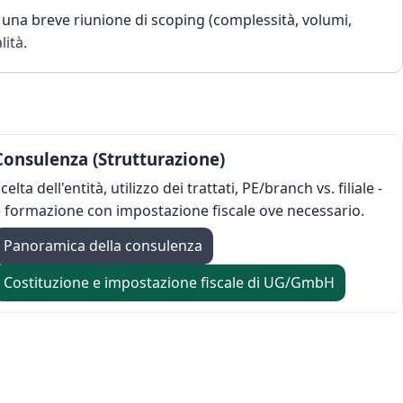
una breve riunione di scoping (complessità, volumi,
lità.
Consulenza (Strutturazione)
celta dell'entità, utilizzo dei trattati, PE/branch vs. filiale -
 formazione con impostazione fiscale ove necessario.
Panoramica della consulenza
Costituzione e impostazione fiscale di UG/GmbH