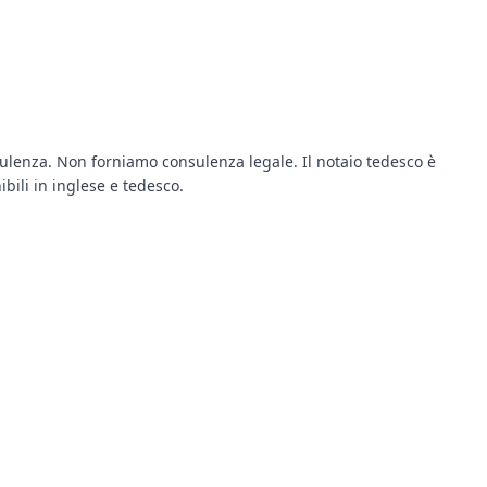
ulenza. Non forniamo consulenza legale. Il notaio tedesco è
ibili in inglese e tedesco.