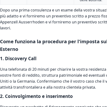
Dopo una prima consulenza e un esame della vostra situaz
più adatto e vi forniremo un preventivo scritto a prezzo fisso
Appenzell Ausserrhoden e vi forniremo un preventivo scritto
lavori.
Come funziona la procedura per l'imposta sul
Esterno
1. Discovery Call
Una telefonata di 20 minuti per chiarire la vostra residenz
vostre fonti di reddito, struttura patrimoniale ed eventuali c
Uniti o la Germania. Confermiamo che il vostro caso che il v
attività transfrontaliera e alla nostra clientela privata.
2. Coinvolgimento e inserimento
Riceverete un pacchetto di fidanzamento congiunto che se