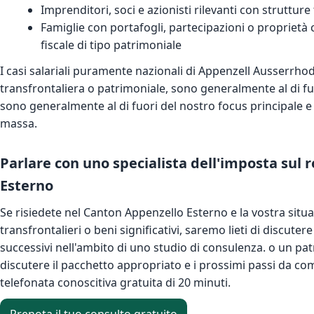
Imprenditori, soci e azionisti rilevanti con strutture
Famiglie con portafogli, partecipazioni o proprietà 
fiscale di tipo patrimoniale
I casi salariali puramente nazionali di Appenzell Ausserrho
transfrontaliera o patrimoniale, sono generalmente al di fu
sono generalmente al di fuori del nostro focus principale e 
massa.
Parlare con uno specialista dell'imposta sul 
Esterno
Se risiedete nel Canton Appenzello Esterno e la vostra sit
transfrontalieri o beni significativi, saremo lieti di discuter
successivi nell'ambito di uno studio di consulenza. o un patr
discutere il pacchetto appropriato e i prossimi passi da co
telefonata conoscitiva gratuita di 20 minuti.