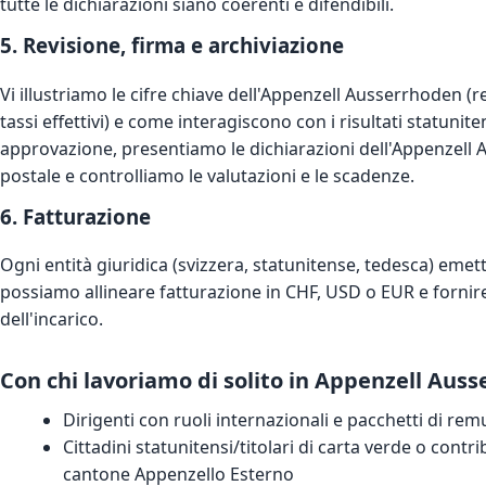
tutte le dichiarazioni siano coerenti e difendibili.
5. Revisione, firma e archiviazione
Vi illustriamo le cifre chiave dell'Appenzell Ausserrhoden (
tassi effettivi) e come interagiscono con i risultati statunit
approvazione, presentiamo le dichiarazioni dell'Appenzell 
postale e controlliamo le valutazioni e le scadenze.
6. Fatturazione
Ogni entità giuridica (svizzera, statunitense, tedesca) emett
possiamo allineare fatturazione in CHF, USD o EUR e fornir
dell'incarico.
Con chi lavoriamo di solito in Appenzell Aus
Dirigenti con ruoli internazionali e pacchetti di re
Cittadini statunitensi/titolari di carta verde o contr
cantone Appenzello Esterno