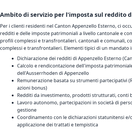
Ambito di servizio per l'imposta sul reddito 
Per i clienti residenti nel Canton Appenzello Esterno, ci occ
redditi e delle imposte patrimoniali a livello cantonale e c
profili complessi e transfrontalieri. cantonali e comunali, co
complessi e transfrontalieri. Elementi tipici di un mandato
Dichiarazione dei redditi di Appenzello Esterno (C
Calcolo e rendicontazione dell'imposta patrimonial
dell'Ausserrhoden di Appenzello
Remunerazione basata su strumenti partecipativi (RS
azioni bonus)
Redditi da investimento, prodotti strutturati, conti 
Lavoro autonomo, partecipazioni in società di perso
gestione
Coordinamento con le dichiarazioni statunitensi e/o 
applicazione dei trattati e tempistica