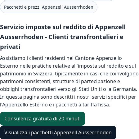
Pacchetti e prezzi Appenzell Ausserrhoden
Servizio imposte sul reddito di Appenzell
Ausserrhoden - Clienti transfrontalieri e
privati
Assistiamo i clienti residenti nel Cantone Appenzello
Esterno nelle pratiche relative all'imposta sul reddito e sul
patrimonio in Svizzera, tipicamente in casi che coinvolgono
patrimoni consistenti, strutture di partecipazione e
obblighi transfrontalieri verso gli Stati Uniti o la Germania.
In questa pagina sono descritti i nostri servizi specifici per
l'Appenzello Esterno e i pacchetti a tariffa fissa.
Consulenza gratuita di 20 minuti
Visualizza i pacchetti Appenzell Ausserrhoden