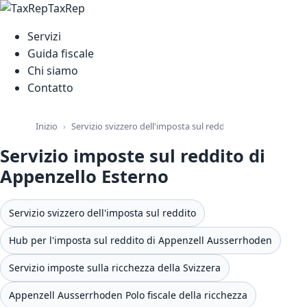
TaxRep
Servizi
Guida fiscale
Chi siamo
Contatto
Servizio svizzero dell'imposta sul reddito
Inizio
Servizio impos
Servizio imposte sul reddito di
Appenzello Esterno
Servizio svizzero dell'imposta sul reddito
Hub per l'imposta sul reddito di Appenzell Ausserrhoden
Servizio imposte sulla ricchezza della Svizzera
Appenzell Ausserrhoden Polo fiscale della ricchezza