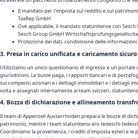
Il mandato per l'imposta sul reddito e sul patrimon
TaxRep GmbH
Ove applicabile, il mandato statunitense con Sesch
Sesch Group GmbH Wirtschaftsprüfungsgesellscha
Protezione dei dati, condivisione delle informazioni 
3. Presa in carico unificata e caricamento sicuro
Utilizziamo un unico questionario di ingresso e un portale 
giurisdizioni. Le buste paga, i rapporti bancari e di portafogl
sui compensi azionari e i dettagli immobiliari e i dettagli i
volta e assegnati internamente ai team svizzeri, statunitens
4. Bozza di dichiarazione e allineamento transfr
Il team di Appenzell Ausserrhoden prepara le bozze di dichi
patrimonio, mentre i team statunitensi e/o tedeschi tedesch
Coordiniamo la provenienza, i crediti d'imposta esteri e le p