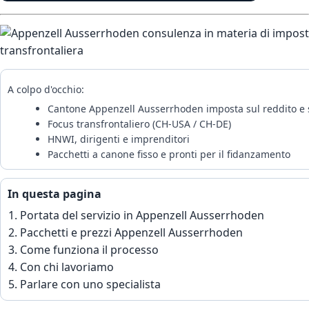
A colpo d'occhio:
Cantone Appenzell Ausserrhoden imposta sul reddito e 
Focus transfrontaliero (CH-USA / CH-DE)
HNWI, dirigenti e imprenditori
Pacchetti a canone fisso e pronti per il fidanzamento
In questa pagina
Portata del servizio in Appenzell Ausserrhoden
Pacchetti e prezzi Appenzell Ausserrhoden
Come funziona il processo
Con chi lavoriamo
Parlare con uno specialista