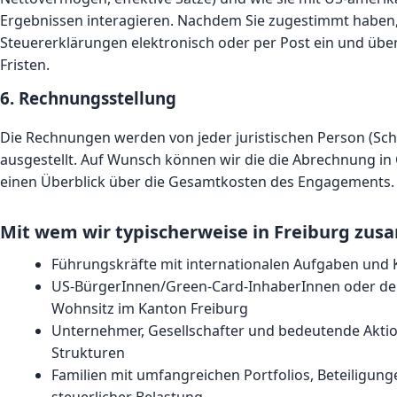
Ergebnissen interagieren. Nachdem Sie zugestimmt haben, 
Steuererklärungen elektronisch oder per Post ein und üb
Fristen.
6. Rechnungsstellung
Die Rechnungen werden von jeder juristischen Person (Sch
ausgestellt. Auf Wunsch können wir die die Abrechnung i
einen Überblick über die Gesamtkosten des Engagements.
Mit wem wir typischerweise in Freiburg zu
Führungskräfte mit internationalen Aufgaben und 
US-BürgerInnen/Green-Card-InhaberInnen oder deu
Wohnsitz im Kanton Freiburg
Unternehmer, Gesellschafter und bedeutende Akti
Strukturen
Familien mit umfangreichen Portfolios, Beteiligu