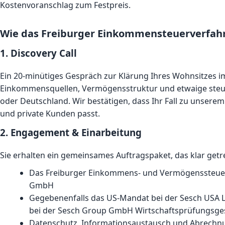
Kostenvoranschlag zum Festpreis.
Wie das Freiburger Einkommensteuerverfahr
1. Discovery Call
Ein 20-minütiges Gespräch zur Klärung Ihres Wohnsitzes im
Einkommensquellen, Vermögensstruktur und etwaige steu
oder Deutschland. Wir bestätigen, dass Ihr Fall zu unsere
und private Kunden passt.
2. Engagement & Einarbeitung
Sie erhalten ein gemeinsames Auftragspaket, das klar getre
Das Freiburger Einkommens- und Vermögenssteuer
GmbH
Gegebenenfalls das US-Mandat bei der Sesch USA 
bei der Sesch Group GmbH Wirtschaftsprüfungsges
Datenschutz, Informationsaustausch und Abrech