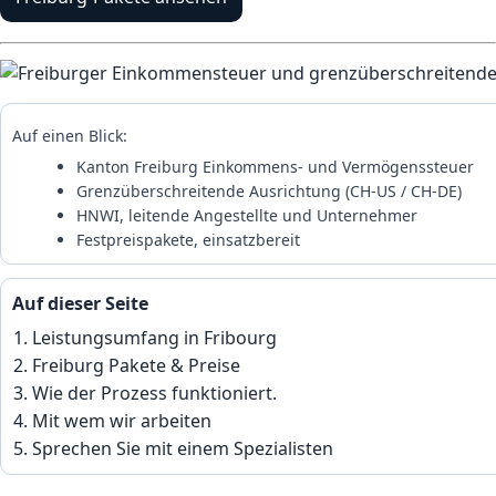
Auf einen Blick:
Kanton Freiburg Einkommens- und Vermögenssteuer
Grenzüberschreitende Ausrichtung (CH-US / CH-DE)
HNWI, leitende Angestellte und Unternehmer
Festpreispakete, einsatzbereit
Auf dieser Seite
Leistungsumfang in Fribourg
Freiburg Pakete & Preise
Wie der Prozess funktioniert.
Mit wem wir arbeiten
Sprechen Sie mit einem Spezialisten