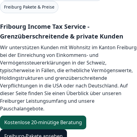
Freiburg Pakete & Preise
Fribourg Income Tax Service -
Grenzüberschreitende & private Kunden
Wir unterstützen Kunden mit Wohnsitz im Kanton Freiburg
bei der Einreichung von Einkommens- und
Vermögenssteuererklärungen in der Schweiz,
typischerweise in Fällen, die erhebliche Vermögenswerte,
Holdingstrukturen und grenzüberschreitende
Verpflichtungen in die USA oder nach Deutschland. Auf
dieser Seite finden Sie einen Überblick über unseren
Freiburger Leistungsumfang und unsere
Pauschalangebote.
Kostenlose 20-minütige Beratung
Freiburg-Pakete ansehen