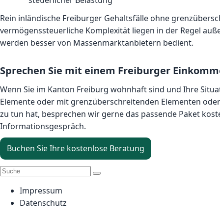
steuerlicher Belastung
Rein inländische Freiburger Gehaltsfälle ohne grenzübers
vermögenssteuerliche Komplexität liegen in der Regel au
werden besser von Massenmarktanbietern bedient.
Sprechen Sie mit einem Freiburger Einkomm
Wenn Sie im Kanton Freiburg wohnhaft sind und Ihre Situ
Elemente oder mit grenzüberschreitenden Elementen od
zu tun hat, besprechen wir gerne das passende Paket kos
Informationsgespräch.
Buchen Sie Ihre kostenlose Beratung
Impressum
Datenschutz