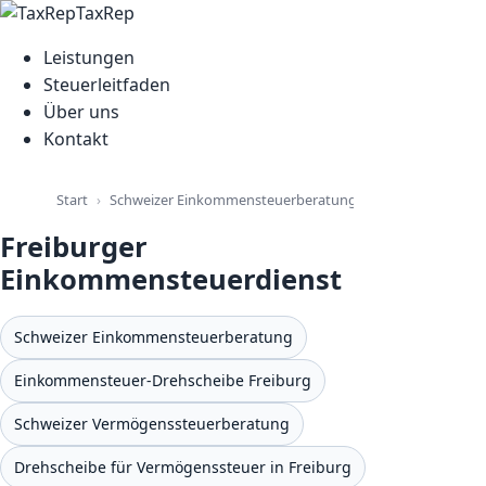
TaxRep
Leistungen
Steuerleitfaden
Über uns
Kontakt
Schweizer Einkommensteuerberatung
Start
Freiburger Ein
Freiburger
Einkommensteuerdienst
Schweizer Einkommensteuerberatung
Einkommensteuer-Drehscheibe Freiburg
Schweizer Vermögenssteuerberatung
Drehscheibe für Vermögenssteuer in Freiburg