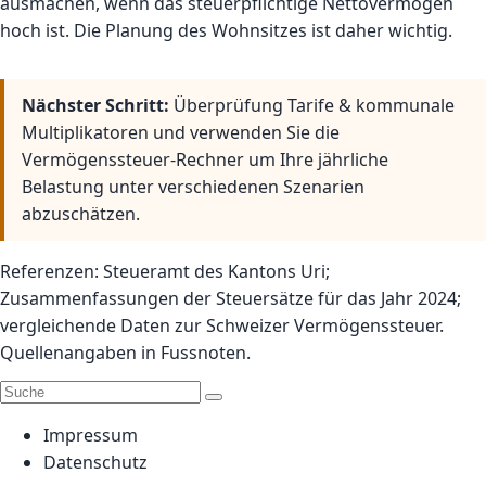
ausmachen, wenn das steuerpflichtige Nettovermögen
hoch ist. Die Planung des Wohnsitzes ist daher wichtig.
Nächster Schritt:
Überprüfung
Tarife & kommunale
Multiplikatoren
und verwenden Sie die
Vermögenssteuer-Rechner
um Ihre jährliche
Belastung unter verschiedenen Szenarien
abzuschätzen.
Referenzen: Steueramt des Kantons Uri;
Zusammenfassungen der Steuersätze für das Jahr 2024;
vergleichende Daten zur Schweizer Vermögenssteuer.
Quellenangaben in Fussnoten.
Impressum
Datenschutz