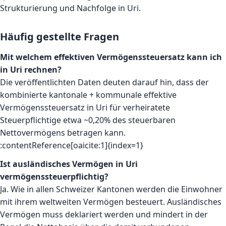
Strukturierung und Nachfolge in Uri.
Häufig gestellte Fragen
Mit welchem effektiven Vermögenssteuersatz kann ich
in Uri rechnen?
Die veröffentlichten Daten deuten darauf hin, dass der
kombinierte kantonale + kommunale effektive
Vermögenssteuersatz in Uri für verheiratete
Steuerpflichtige etwa ~0,20% des steuerbaren
Nettovermögens betragen kann.
:contentReference[oaicite:1]{index=1}
Ist ausländisches Vermögen in Uri
vermögenssteuerpflichtig?
Ja. Wie in allen Schweizer Kantonen werden die Einwohner
mit ihrem weltweiten Vermögen besteuert. Ausländisches
Vermögen muss deklariert werden und mindert in der