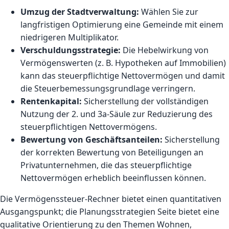
Umzug der Stadtverwaltung:
Wählen Sie zur
langfristigen Optimierung eine Gemeinde mit einem
niedrigeren Multiplikator.
Verschuldungsstrategie:
Die Hebelwirkung von
Vermögenswerten (z. B. Hypotheken auf Immobilien)
kann das steuerpflichtige Nettovermögen und damit
die Steuerbemessungsgrundlage verringern.
Rentenkapital:
Sicherstellung der vollständigen
Nutzung der 2. und 3a-Säule zur Reduzierung des
steuerpflichtigen Nettovermögens.
Bewertung von Geschäftsanteilen:
Sicherstellung
der korrekten Bewertung von Beteiligungen an
Privatunternehmen, die das steuerpflichtige
Nettovermögen erheblich beeinflussen können.
Die
Vermögenssteuer-Rechner
bietet einen quantitativen
Ausgangspunkt; die
Planungsstrategien
Seite bietet eine
qualitative Orientierung zu den Themen Wohnen,