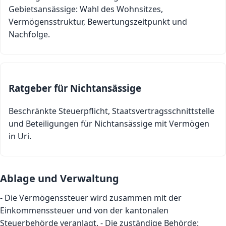
Gebietsansässige: Wahl des Wohnsitzes,
Vermögensstruktur, Bewertungszeitpunkt und
Nachfolge.
Ratgeber für Nichtansässige
Beschränkte Steuerpflicht, Staatsvertragsschnittstelle
und Beteiligungen für Nichtansässige mit Vermögen
in Uri.
Ablage und Verwaltung
- Die Vermögenssteuer wird zusammen mit der
Einkommenssteuer und von der kantonalen
Steuerbehörde veranlagt. - Die zuständige Behörde: