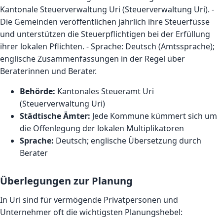
Kantonale Steuerverwaltung Uri (Steuerverwaltung Uri). -
Die Gemeinden veröffentlichen jährlich ihre Steuerfüsse
und unterstützen die Steuerpflichtigen bei der Erfüllung
ihrer lokalen Pflichten. - Sprache: Deutsch (Amtssprache);
englische Zusammenfassungen in der Regel über
Beraterinnen und Berater.
Behörde:
Kantonales Steueramt Uri
(Steuerverwaltung Uri)
Städtische Ämter:
Jede Kommune kümmert sich um
die Offenlegung der lokalen Multiplikatoren
Sprache:
Deutsch; englische Übersetzung durch
Berater
Überlegungen zur Planung
In Uri sind für vermögende Privatpersonen und
Unternehmer oft die wichtigsten Planungshebel: