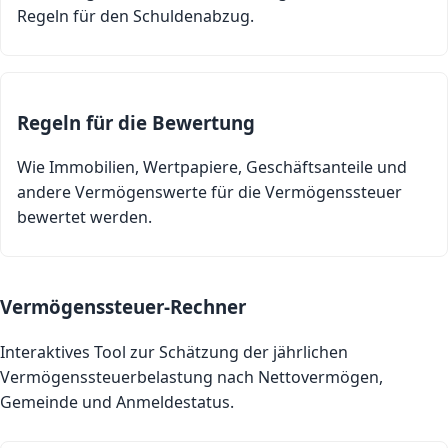
Regeln für den Schuldenabzug.
Regeln für die Bewertung
Wie Immobilien, Wertpapiere, Geschäftsanteile und
andere Vermögenswerte für die Vermögenssteuer
bewertet werden.
Vermögenssteuer-Rechner
Interaktives Tool zur Schätzung der jährlichen
Vermögenssteuerbelastung nach Nettovermögen,
Gemeinde und Anmeldestatus.