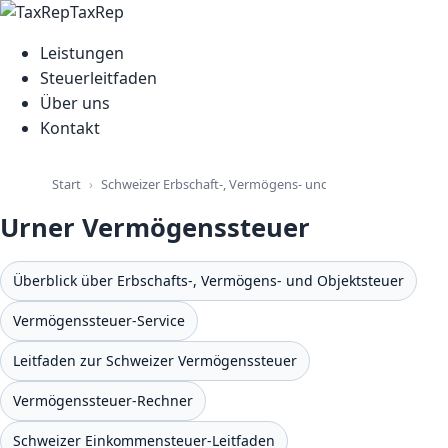
TaxRep
Leistungen
Steuerleitfaden
Über uns
Kontakt
Schweizer Erbschaft-, Vermögens- und Immobiliensteuer-L
Start
Urner Vermögenssteuer
Überblick über Erbschafts-, Vermögens- und Objektsteuer
Vermögenssteuer-Service
Leitfaden zur Schweizer Vermögenssteuer
Vermögenssteuer-Rechner
Schweizer Einkommensteuer-Leitfaden