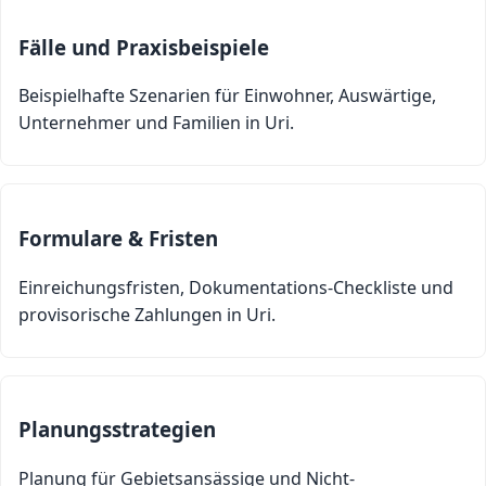
Fälle und Praxisbeispiele
Beispielhafte Szenarien für Einwohner, Auswärtige,
Unternehmer und Familien in Uri.
Formulare & Fristen
Einreichungsfristen, Dokumentations-Checkliste und
provisorische Zahlungen in Uri.
Planungsstrategien
Planung für Gebietsansässige und Nicht-