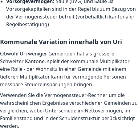
Vorsorgevermögen:
Säule (BVG) und Säule 3a
Vorsorgekapitalien sind in der Regel bis zum Bezug von
der Vermögenssteuer befreit (vorbehältlich kantonaler
Regelbestätigung)
Kommunale Variation innerhalb von Uri
Obwohl Uri weniger Gemeinden hat als grössere
Schweizer Kantone, spielt der kommunale Multiplikator
eine Rolle - der Wohnsitz in einer Gemeinde mit einem
tieferen Multiplikator kann für vermögende Personen
messbare Steuereinsparungen bringen.
Verwenden Sie die
Vermögenssteuer-Rechner
um die
wahrscheinlichen Ergebnisse verschiedener Gemeinden zu
vergleichen, wobei Unterschiede im Nettovermögen, im
Familienstand und in der Schuldenstruktur berücksichtigt
werden.