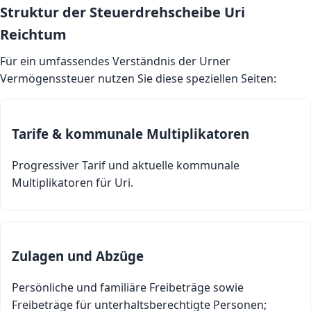
Struktur der Steuerdrehscheibe Uri
Reichtum
Für ein umfassendes Verständnis der Urner
Vermögenssteuer nutzen Sie diese speziellen Seiten:
Tarife & kommunale Multiplikatoren
Progressiver Tarif und aktuelle kommunale
Multiplikatoren für Uri.
Zulagen und Abzüge
Persönliche und familiäre Freibeträge sowie
Freibeträge für unterhaltsberechtigte Personen;