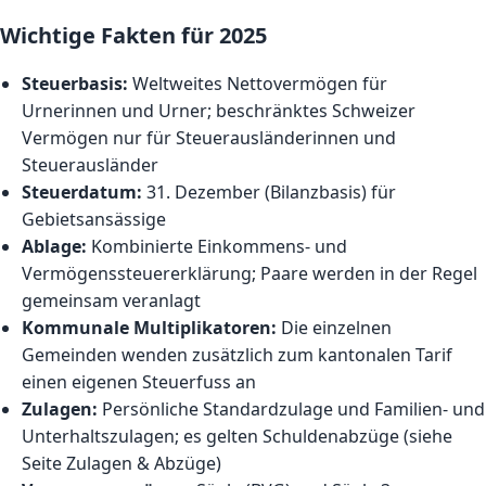
Wichtige Fakten für 2025
Steuerbasis:
Weltweites Nettovermögen für
Urnerinnen und Urner; beschränktes Schweizer
Vermögen nur für Steuerausländerinnen und
Steuerausländer
Steuerdatum:
31. Dezember (Bilanzbasis) für
Gebietsansässige
Ablage:
Kombinierte Einkommens- und
Vermögenssteuererklärung; Paare werden in der Regel
gemeinsam veranlagt
Kommunale Multiplikatoren:
Die einzelnen
Gemeinden wenden zusätzlich zum kantonalen Tarif
einen eigenen Steuerfuss an
Zulagen:
Persönliche Standardzulage und Familien- und
Unterhaltszulagen; es gelten Schuldenabzüge (siehe
Seite Zulagen & Abzüge)