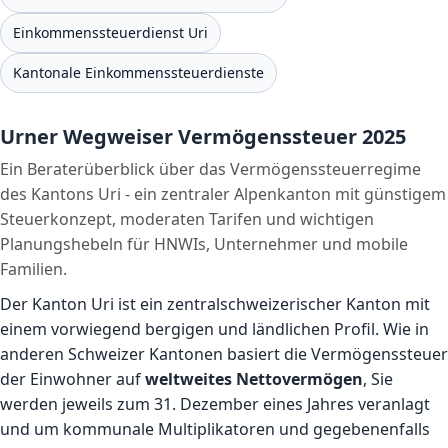
Einkommenssteuerdienst Uri
Kantonale Einkommenssteuerdienste
Urner Wegweiser Vermögenssteuer 2025
Ein Beraterüberblick über das Vermögenssteuerregime
des Kantons Uri - ein zentraler Alpenkanton mit günstigem
Steuerkonzept, moderaten Tarifen und wichtigen
Planungshebeln für HNWIs, Unternehmer und mobile
Familien.
Der Kanton Uri ist ein zentralschweizerischer Kanton mit
einem vorwiegend bergigen und ländlichen Profil. Wie in
anderen Schweizer Kantonen basiert die Vermögenssteuer
der Einwohner auf
weltweites Nettovermögen
, Sie
werden jeweils zum 31. Dezember eines Jahres veranlagt
und um kommunale Multiplikatoren und gegebenenfalls