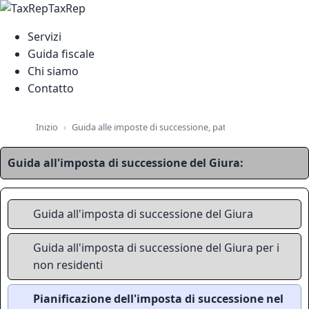
TaxRep
Servizi
Guida fiscale
Chi siamo
Contatto
Guida alle imposte di successione, patrimoniali e immobilia
Inizio
Guida all'imposta di successione del Giura:
Guida all'imposta di successione del Giura
Guida all'imposta di successione del Giura per i
non residenti
Pianificazione dell'imposta di successione nel