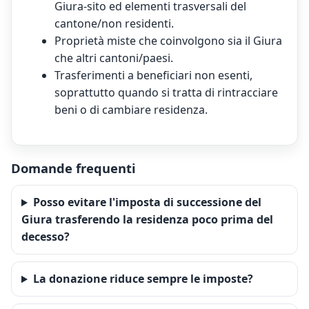
Giura-sito ed elementi trasversali del
cantone/non residenti.
Proprietà miste che coinvolgono sia il Giura
che altri cantoni/paesi.
Trasferimenti a beneficiari non esenti,
soprattutto quando si tratta di rintracciare
beni o di cambiare residenza.
Domande frequenti
Posso evitare l'imposta di successione del
Giura trasferendo la residenza poco prima del
decesso?
La donazione riduce sempre le imposte?