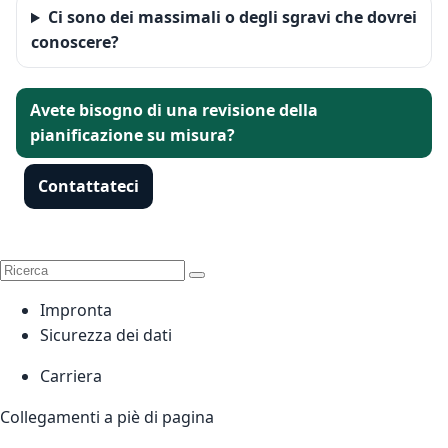
Ci sono dei massimali o degli sgravi che dovrei
conoscere?
Avete bisogno di una revisione della
pianificazione su misura?
Contattateci
Impronta
Sicurezza dei dati
Carriera
Collegamenti a piè di pagina