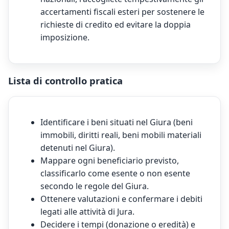
accertamenti fiscali esteri per sostenere le
richieste di credito ed evitare la doppia
imposizione.
Lista di controllo pratica
Identificare i beni situati nel Giura (beni
immobili, diritti reali, beni mobili materiali
detenuti nel Giura).
Mappare ogni beneficiario previsto,
classificarlo come esente o non esente
secondo le regole del Giura.
Ottenere valutazioni e confermare i debiti
legati alle attività di Jura.
Decidere i tempi (donazione o eredità) e