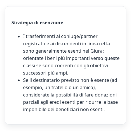
Strategia di esenzione
I trasferimenti al coniuge/partner
registrato e ai discendenti in linea retta
sono generalmente esenti nel Giura:
orientate i beni più importanti verso queste
classi se sono coerenti con gli obiettivi
successori più ampi.
Se il destinatario previsto non è esente (ad
esempio, un fratello o un amico),
considerate la possibilità di fare donazioni
parziali agli eredi esenti per ridurre la base
imponibile dei beneficiari non esenti.