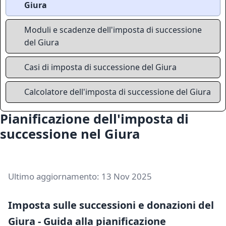
Giura
Moduli e scadenze dell'imposta di successione
del Giura
Casi di imposta di successione del Giura
Calcolatore dell'imposta di successione del Giura
Pianificazione dell'imposta di
successione nel Giura
Ultimo aggiornamento: 13 Nov 2025
Imposta sulle successioni e donazioni del
Giura - Guida alla pianificazione