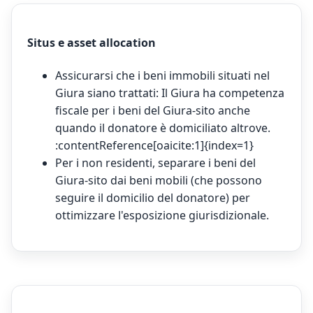
Situs e asset allocation
Assicurarsi che i beni immobili situati nel
Giura siano trattati: Il Giura ha competenza
fiscale per i beni del Giura-sito anche
quando il donatore è domiciliato altrove.
:contentReference[oaicite:1]{index=1}
Per i non residenti, separare i beni del
Giura-sito dai beni mobili (che possono
seguire il domicilio del donatore) per
ottimizzare l'esposizione giurisdizionale.