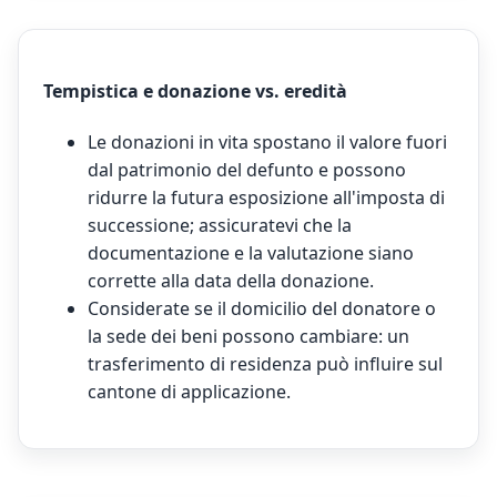
Tempistica e donazione vs. eredità
Le donazioni in vita spostano il valore fuori
dal patrimonio del defunto e possono
ridurre la futura esposizione all'imposta di
successione; assicuratevi che la
documentazione e la valutazione siano
corrette alla data della donazione.
Considerate se il domicilio del donatore o
la sede dei beni possono cambiare: un
trasferimento di residenza può influire sul
cantone di applicazione.