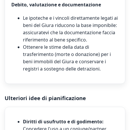
Debito, valutazione e documentazione
Le ipoteche e i vincoli direttamente legati ai
beni del Giura riducono la base imponibile:
assicuratevi che la documentazione faccia
riferimento al bene specifico.
Ottenere le stime della data di
trasferimento (morte o donazione) per i
beni immobili del Giura e conservare i
registri a sostegno delle detrazioni.
Ulteriori idee di pianificazione
Diritti di usufrutto e di godimento:
Concedere l'uso a un coniuge/partner