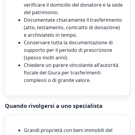
verificare il domicilio del donatore e la sede
del patrimonio.
Documentate chiaramente il trasferimento
(atto, testamento, contratto di donazione)
e archiviatelo in tempo.
Conservare tutta la documentazione di
supporto per il periodo di prescrizione
(spesso molti anni).
Chiedere un parere vincolante all'autorità
fiscale del Giura per trasferimenti
complessi o di grande valore.
Quando rivolgersi a uno specialista
Grandi proprietà con beni immobili del