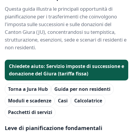
Questa guida illustra le principali opportunità di
pianificazione per i trasferimenti che coinvolgono
l'imposta sulle successioni e sulle donazioni del
Canton Giura (JU), concentrandosi su tempistica,
strutturazione, esenzioni, sede e scenari di residenti e
non residenti.
Chiedete aiuto: Servizio imposte di successione e
donazione del Giura (tariffa fissa)
Torna a Jura Hub
Guida per non residenti
Moduli e scadenze
Casi
Calcolatrice
Pacchetti di servizi
Leve di pianificazione fondamentali