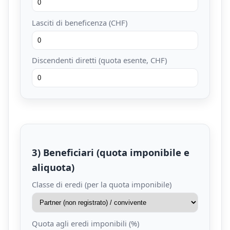
Lasciti di beneficenza (CHF)
Discendenti diretti (quota esente, CHF)
3) Beneficiari (quota imponibile e
aliquota)
Classe di eredi (per la quota imponibile)
Quota agli eredi imponibili (%)