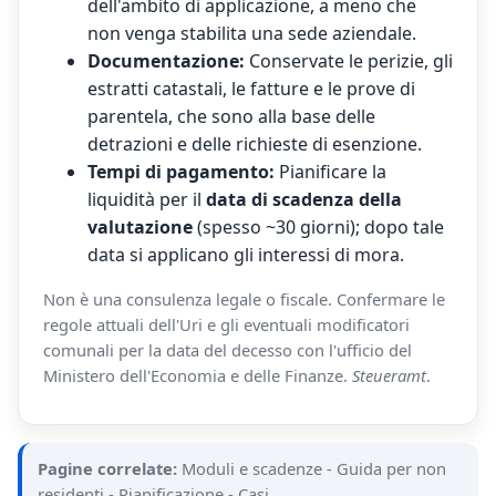
dell'ambito di applicazione, a meno che
non venga stabilita una sede aziendale.
Documentazione:
Conservate le perizie, gli
estratti catastali, le fatture e le prove di
parentela, che sono alla base delle
detrazioni e delle richieste di esenzione.
Tempi di pagamento:
Pianificare la
liquidità per il
data di scadenza della
valutazione
(spesso ~30 giorni); dopo tale
data si applicano gli interessi di mora.
Non è una consulenza legale o fiscale. Confermare le
regole attuali dell'Uri e gli eventuali modificatori
comunali per la data del decesso con l'ufficio del
Ministero dell'Economia e delle Finanze.
Steueramt
.
Pagine correlate:
Moduli e scadenze
-
Guida per non
residenti
-
Pianificazione
-
Casi