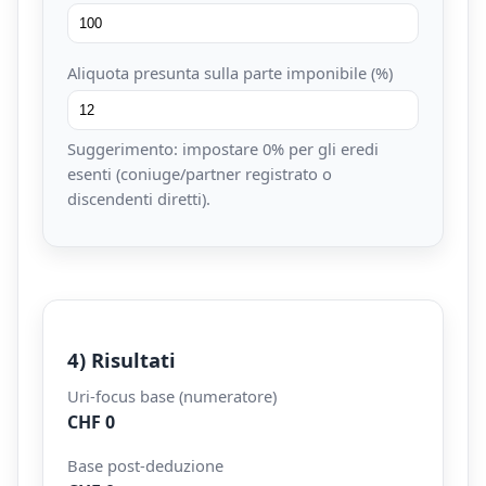
Aliquota presunta sulla parte imponibile (%)
Suggerimento: impostare 0% per gli eredi
esenti (coniuge/partner registrato o
discendenti diretti).
4) Risultati
Uri-focus base (numeratore)
CHF 0
Base post-deduzione