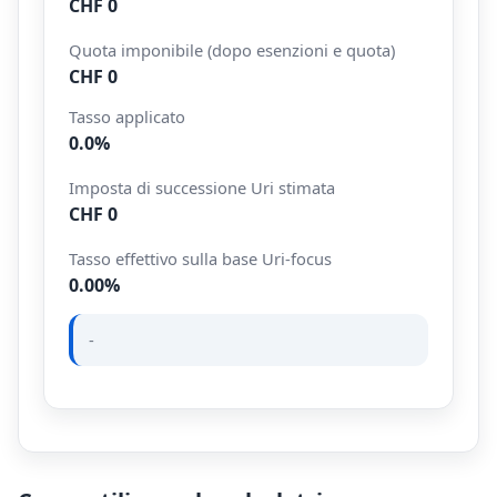
CHF 0
Quota imponibile (dopo esenzioni e quota)
CHF 0
Tasso applicato
0.0%
Imposta di successione Uri stimata
CHF 0
Tasso effettivo sulla base Uri-focus
0.00%
-