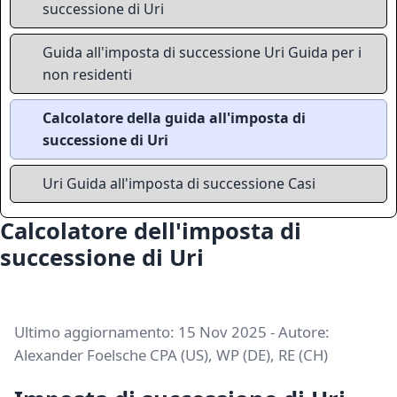
successione di Uri
Guida all'imposta di successione Uri Guida per i
non residenti
Calcolatore della guida all'imposta di
successione di Uri
Uri Guida all'imposta di successione Casi
Calcolatore dell'imposta di
successione di Uri
Ultimo aggiornamento: 15 Nov 2025 - Autore:
Alexander Foelsche CPA (US), WP (DE), RE (CH)