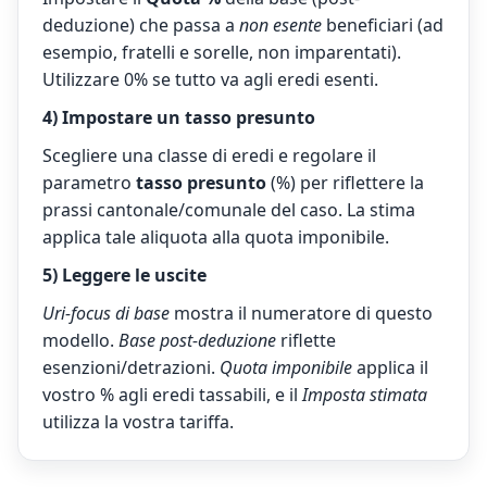
deduzione) che passa a
non esente
beneficiari (ad
esempio, fratelli e sorelle, non imparentati).
Utilizzare 0% se tutto va agli eredi esenti.
4) Impostare un tasso presunto
Scegliere una classe di eredi e regolare il
parametro
tasso presunto
(%) per riflettere la
prassi cantonale/comunale del caso. La stima
applica tale aliquota alla quota imponibile.
5) Leggere le uscite
Uri-focus di base
mostra il numeratore di questo
modello.
Base post-deduzione
riflette
esenzioni/detrazioni.
Quota imponibile
applica il
vostro % agli eredi tassabili, e il
Imposta stimata
utilizza la vostra tariffa.