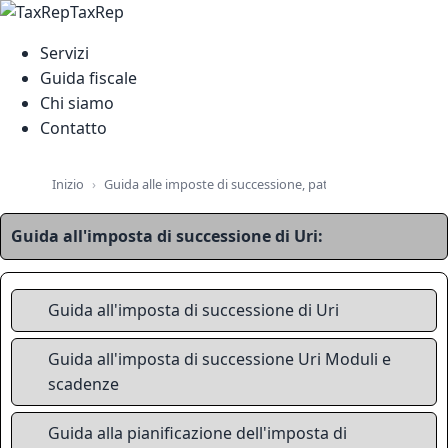
TaxRep
Servizi
Guida fiscale
Chi siamo
Contatto
Guida alle imposte di successione, patrimoniali e immobilia
Inizio
Guida all'imposta di successione di Uri:
Guida all'imposta di successione di Uri
Guida all'imposta di successione Uri Moduli e
scadenze
Guida alla pianificazione dell'imposta di