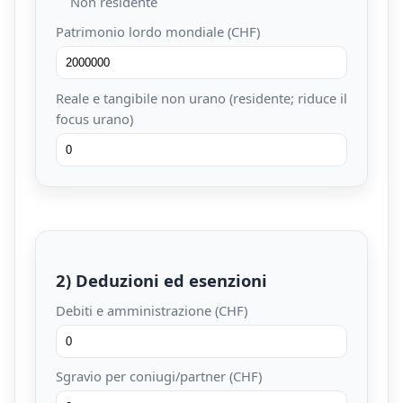
Non residente
Patrimonio lordo mondiale (CHF)
Reale e tangibile non urano (residente; riduce il
focus urano)
2) Deduzioni ed esenzioni
Debiti e amministrazione (CHF)
Sgravio per coniugi/partner (CHF)