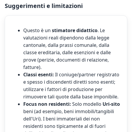
Suggerimenti e limitazioni
Questo è un
stimatore didattico
. Le
valutazioni reali dipendono dalla legge
cantonale, dalla prassi comunale, dalla
classe ereditaria, dalle esenzioni e dalle
prove (perizie, documenti di relazione,
fatture).
Classi esenti:
Il coniuge/partner registrato
e spesso i discendenti diretti sono esenti;
utilizzare i fattori di produzione per
rimuovere tali quote dalla base imponibile.
Focus non residenti:
Solo modello
Uri-sito
beni (ad esempio, beni immobili/tangibili
dell'Uri). I beni immateriali dei non
residenti sono tipicamente al di fuori