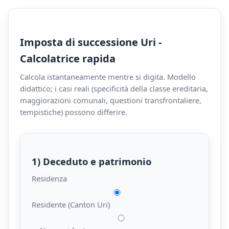
Imposta di successione Uri -
Calcolatrice rapida
Calcola istantaneamente mentre si digita. Modello
didattico; i casi reali (specificità della classe ereditaria,
maggiorazioni comunali, questioni transfrontaliere,
tempistiche) possono differire.
1) Deceduto e patrimonio
Residenza
Residente (Canton Uri)