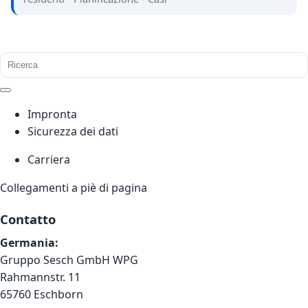
Impronta
Sicurezza dei dati
Carriera
Collegamenti a piè di pagina
Contatto
Germania:
Gruppo Sesch GmbH WPG
Rahmannstr. 11
65760 Eschborn