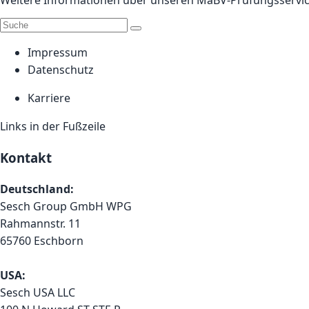
Impressum
Datenschutz
Karriere
Links in der Fußzeile
Kontakt
Deutschland:
Sesch Group GmbH WPG
Rahmannstr. 11
65760 Eschborn
USA:
Sesch USA LLC