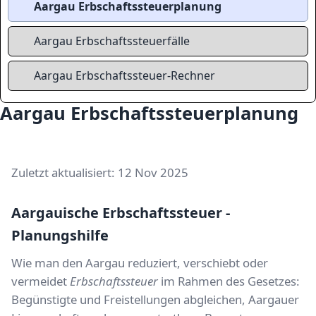
Aargau Erbschaftssteuerplanung
Aargau Erbschaftssteuerfälle
Aargau Erbschaftssteuer-Rechner
Aargau Erbschaftssteuerplanung
Zuletzt aktualisiert: 12 Nov 2025
Aargauische Erbschaftssteuer -
Planungshilfe
Wie man den Aargau reduziert, verschiebt oder
vermeidet
Erbschaftssteuer
im Rahmen des Gesetzes:
Begünstigte und Freistellungen abgleichen, Aargauer