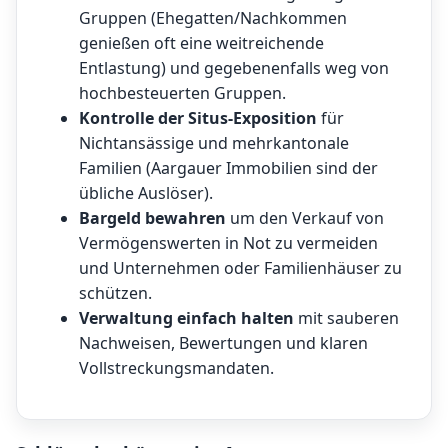
Gruppen (Ehegatten/Nachkommen
genießen oft eine weitreichende
Entlastung) und gegebenenfalls weg von
hochbesteuerten Gruppen.
Kontrolle der Situs-Exposition
für
Nichtansässige und mehrkantonale
Familien (Aargauer Immobilien sind der
übliche Auslöser).
Bargeld bewahren
um den Verkauf von
Vermögenswerten in Not zu vermeiden
und Unternehmen oder Familienhäuser zu
schützen.
Verwaltung einfach halten
mit sauberen
Nachweisen, Bewertungen und klaren
Vollstreckungsmandaten.