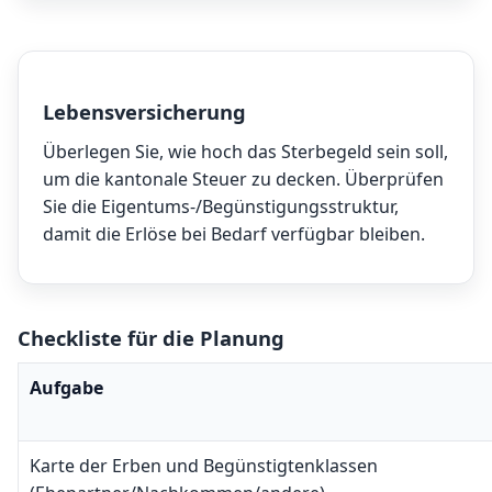
Lebensversicherung
Überlegen Sie, wie hoch das Sterbegeld sein soll,
um die kantonale Steuer zu decken. Überprüfen
Sie die Eigentums-/Begünstigungsstruktur,
damit die Erlöse bei Bedarf verfügbar bleiben.
Checkliste für die Planung
Aufgabe
Karte der Erben und Begünstigtenklassen