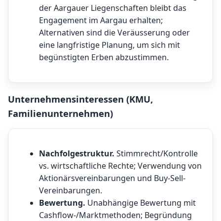
der Aargauer Liegenschaften bleibt das
Engagement im Aargau erhalten;
Alternativen sind die Veräusserung oder
eine langfristige Planung, um sich mit
begünstigten Erben abzustimmen.
Unternehmensinteressen (KMU,
Familienunternehmen)
Nachfolgestruktur.
Stimmrecht/Kontrolle
vs. wirtschaftliche Rechte; Verwendung von
Aktionärsvereinbarungen und Buy-Sell-
Vereinbarungen.
Bewertung.
Unabhängige Bewertung mit
Cashflow-/Marktmethoden; Begründung