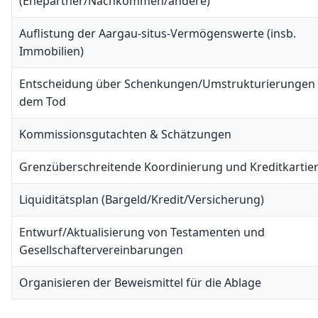
(Ehepartner/Nachkommen/andere)
Auflistung der Aargau-situs-Vermögenswerte (insb.
Immobilien)
Entscheidung über Schenkungen/Umstrukturierungen 
dem Tod
Kommissionsgutachten & Schätzungen
Grenzüberschreitende Koordinierung und Kreditkartie
Liquiditätsplan (Bargeld/Kredit/Versicherung)
Entwurf/Aktualisierung von Testamenten und
Gesellschaftervereinbarungen
Organisieren der Beweismittel für die Ablage