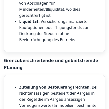
von Abschlägen für
Minderheiten/Illiquidität, wo dies
gerechtfertigt ist.
Liquidität.
Versicherungsfinanzierte
Kaufoptionen oder Tilgungsfonds zur
Deckung der Steuern ohne
Beeinträchtigung des Betriebs.
Grenzüberschreitende und gebietsfremde
Planung
Zuteilung von Besteuerungsrechten.
Bei
Nichtansässigen besteuert der Aargau in
der Regel die im Aargau ansässigen
Vermögenswerte (Immobilien, bestimmte