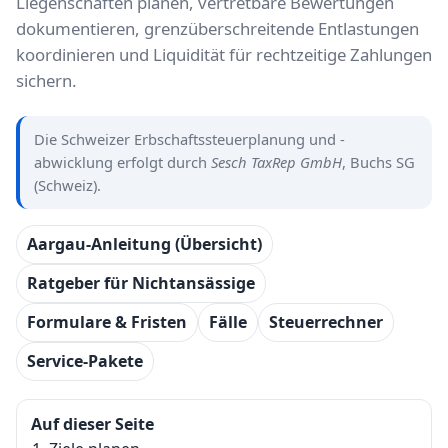
Liegenschaften planen, vertretbare Bewertungen
dokumentieren, grenzüberschreitende Entlastungen
koordinieren und Liquidität für rechtzeitige Zahlungen
sichern.
Die Schweizer Erbschaftssteuerplanung und -
abwicklung erfolgt durch
Sesch TaxRep GmbH
, Buchs SG
(Schweiz).
Aargau-Anleitung (Übersicht)
Ratgeber für Nichtansässige
Formulare & Fristen
Fälle
Steuerrechner
Service-Pakete
Auf dieser Seite