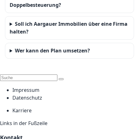
Doppelbesteuerung?
Soll ich Aargauer Immobilien über eine Firma
halten?
Wer kann den Plan umsetzen?
Impressum
Datenschutz
Karriere
Links in der Fußzeile
Kontakt