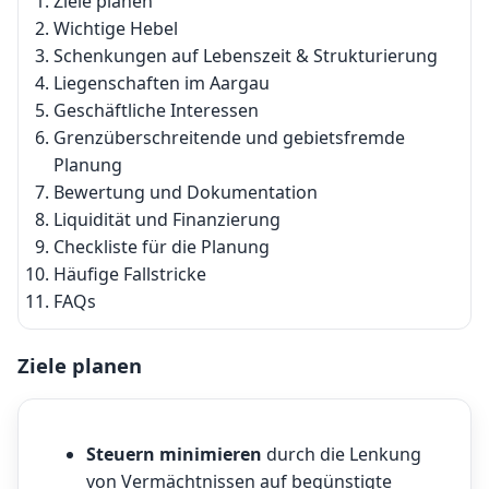
Ziele planen
Wichtige Hebel
Schenkungen auf Lebenszeit & Strukturierung
Liegenschaften im Aargau
Geschäftliche Interessen
Grenzüberschreitende und gebietsfremde
Planung
Bewertung und Dokumentation
Liquidität und Finanzierung
Checkliste für die Planung
Häufige Fallstricke
FAQs
Ziele planen
Steuern minimieren
durch die Lenkung
von Vermächtnissen auf begünstigte