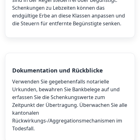
sind in der Regel steuerfrei oder begünstigt.
Schenkungen zu Lebzeiten können das
endgültige Erbe an diese Klassen anpassen und
die Steuern für entfernte Begünstigte senken.
Dokumentation und Rückblicke
Verwenden Sie gegebenenfalls notarielle
Urkunden, bewahren Sie Bankbelege auf und
erfassen Sie die Schenkungswerte zum
Zeitpunkt der Übertragung. Überwachen Sie alle
kantonalen
Rückwirkungs-/Aggregationsmechanismen im
Todesfall.