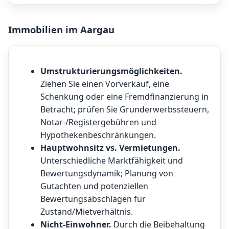
Immobilien im Aargau
Umstrukturierungsmöglichkeiten.
Ziehen Sie einen Vorverkauf, eine
Schenkung oder eine Fremdfinanzierung in
Betracht; prüfen Sie Grunderwerbssteuern,
Notar-/Registergebühren und
Hypothekenbeschränkungen.
Hauptwohnsitz vs. Vermietungen.
Unterschiedliche Marktfähigkeit und
Bewertungsdynamik; Planung von
Gutachten und potenziellen
Bewertungsabschlägen für
Zustand/Mietverhältnis.
Nicht-Einwohner.
Durch die Beibehaltung