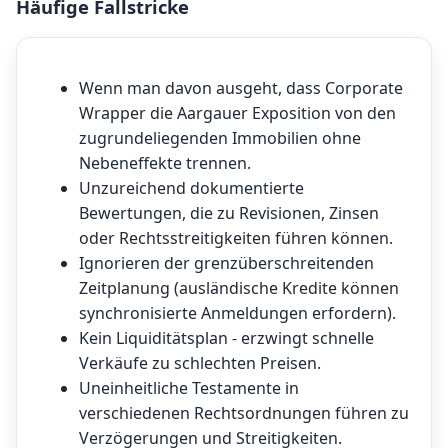
Häufige Fallstricke
Wenn man davon ausgeht, dass Corporate
Wrapper die Aargauer Exposition von den
zugrundeliegenden Immobilien ohne
Nebeneffekte trennen.
Unzureichend dokumentierte
Bewertungen, die zu Revisionen, Zinsen
oder Rechtsstreitigkeiten führen können.
Ignorieren der grenzüberschreitenden
Zeitplanung (ausländische Kredite können
synchronisierte Anmeldungen erfordern).
Kein Liquiditätsplan - erzwingt schnelle
Verkäufe zu schlechten Preisen.
Uneinheitliche Testamente in
verschiedenen Rechtsordnungen führen zu
Verzögerungen und Streitigkeiten.