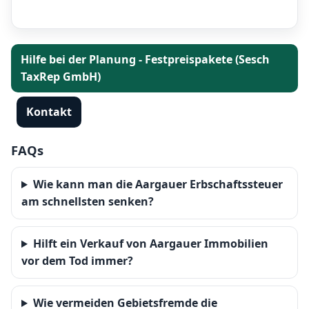
Hilfe bei der Planung - Festpreispakete (Sesch
TaxRep GmbH)
Kontakt
FAQs
Wie kann man die Aargauer Erbschaftssteuer
am schnellsten senken?
Hilft ein Verkauf von Aargauer Immobilien
vor dem Tod immer?
Wie vermeiden Gebietsfremde die