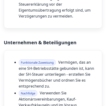
Steuererklärung vor der
Eigentumsübertragung erfolgt sind, um
Verzögerungen zu vermeiden.
Unternehmen & Beteiligungen
Vermögen, das an
Funktionale Zuweisung
eine SH-Betriebsstätte gebunden ist, kann
der SH-Steuer unterliegen - erstellen Sie
Vermögensbücher und ordnen Sie es
entsprechend zu.
Verwenden Sie
Nachfolge
Aktionärsvereinbarungen, Kauf-
Verkaufsklauseln und im Voraus