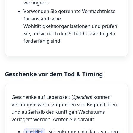
verringern.
Verwenden Sie getrennte Vermächtnisse
für ausländische
Wohltätigkeitsorganisationen und prüfen
Sie, ob sie nach den Schaffhauser Regeln
förderfähig sind.
Geschenke vor dem Tod & Timing
Geschenke auf Lebenszeit (
Spenden
) können
Vermögenswerte zugunsten von Begünstigten
und außerhalb des künftigen Wachstums
verlagert werden. Achten Sie darauf:
Schenkungen, die kurz vor dem
Rückblick