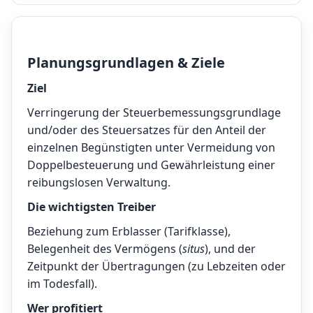
Planungsgrundlagen & Ziele
Ziel
Verringerung der Steuerbemessungsgrundlage
und/oder des Steuersatzes für den Anteil der
einzelnen Begünstigten unter Vermeidung von
Doppelbesteuerung und Gewährleistung einer
reibungslosen Verwaltung.
Die wichtigsten Treiber
Beziehung zum Erblasser (Tarifklasse),
Belegenheit des Vermögens (
situs
), und der
Zeitpunkt der Übertragungen (zu Lebzeiten oder
im Todesfall).
Wer profitiert