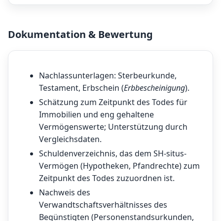
Dokumentation & Bewertung
Nachlassunterlagen: Sterbeurkunde,
Testament, Erbschein (
Erbbescheinigung
).
Schätzung zum Zeitpunkt des Todes für
Immobilien und eng gehaltene
Vermögenswerte; Unterstützung durch
Vergleichsdaten.
Schuldenverzeichnis, das dem SH-situs-
Vermögen (Hypotheken, Pfandrechte) zum
Zeitpunkt des Todes zuzuordnen ist.
Nachweis des
Verwandtschaftsverhältnisses des
Begünstigten (Personenstandsurkunden,