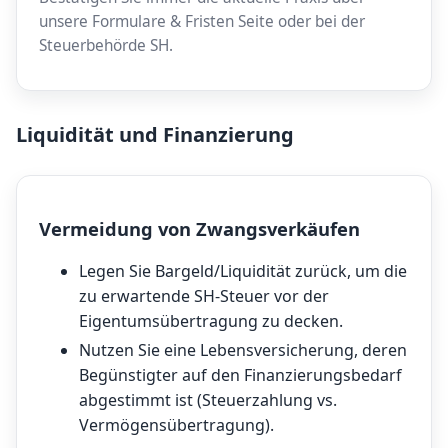
unsere
Formulare & Fristen
Seite oder bei der
Steuerbehörde SH.
Liquidität und Finanzierung
Vermeidung von Zwangsverkäufen
Legen Sie Bargeld/Liquidität zurück, um die
zu erwartende SH-Steuer vor der
Eigentumsübertragung zu decken.
Nutzen Sie eine Lebensversicherung, deren
Begünstigter auf den Finanzierungsbedarf
abgestimmt ist (Steuerzahlung vs.
Vermögensübertragung).