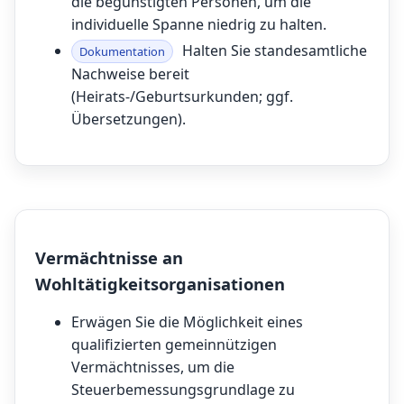
die begünstigten Personen, um die
individuelle Spanne niedrig zu halten.
Halten Sie standesamtliche
Dokumentation
Nachweise bereit
(Heirats-/Geburtsurkunden; ggf.
Übersetzungen).
Vermächtnisse an
Wohltätigkeitsorganisationen
Erwägen Sie die Möglichkeit eines
qualifizierten gemeinnützigen
Vermächtnisses, um die
Steuerbemessungsgrundlage zu