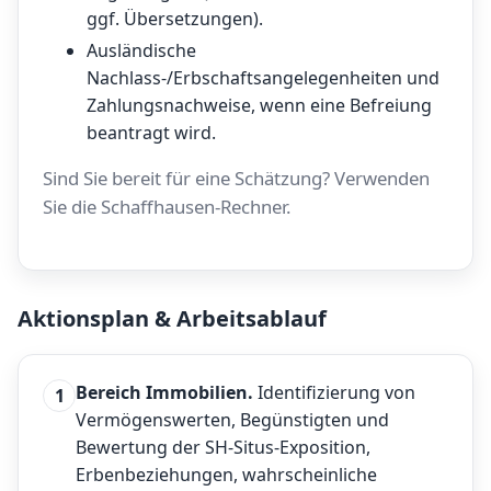
ggf. Übersetzungen).
Ausländische
Nachlass-/Erbschaftsangelegenheiten und
Zahlungsnachweise, wenn eine Befreiung
beantragt wird.
Sind Sie bereit für eine Schätzung? Verwenden
Sie die
Schaffhausen-Rechner
.
Aktionsplan & Arbeitsablauf
Bereich Immobilien.
Identifizierung von
1
Vermögenswerten, Begünstigten und
Bewertung der SH-Situs-Exposition,
Erbenbeziehungen, wahrscheinliche