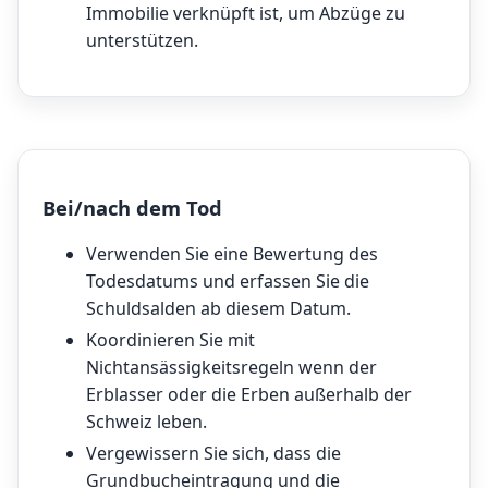
Immobilie verknüpft ist, um Abzüge zu
unterstützen.
Bei/nach dem Tod
Verwenden Sie eine Bewertung des
Todesdatums und erfassen Sie die
Schuldsalden ab diesem Datum.
Koordinieren Sie mit
Nichtansässigkeitsregeln
wenn der
Erblasser oder die Erben außerhalb der
Schweiz leben.
Vergewissern Sie sich, dass die
Grundbucheintragung und die