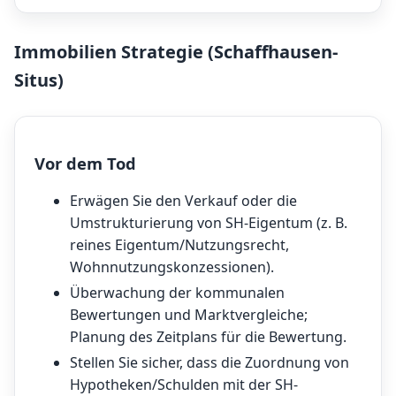
Immobilien Strategie (Schaffhausen-
Situs)
Vor dem Tod
Erwägen Sie den Verkauf oder die
Umstrukturierung von SH-Eigentum (z. B.
reines Eigentum/Nutzungsrecht,
Wohnnutzungskonzessionen).
Überwachung der kommunalen
Bewertungen und Marktvergleiche;
Planung des Zeitplans für die Bewertung.
Stellen Sie sicher, dass die Zuordnung von
Hypotheken/Schulden mit der SH-