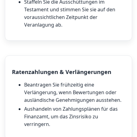
Staffeln Sie die Ausschüttungen im
Testament und stimmen Sie sie auf den
voraussichtlichen Zeitpunkt der
Veranlagung ab.
Ratenzahlungen & Verlängerungen
Beantragen Sie frühzeitig eine
Verlängerung, wenn Bewertungen oder
ausländische Genehmigungen ausstehen.
Aushandeln von Zahlungsplänen für das
Finanzamt, um das Zinsrisiko zu
verringern.