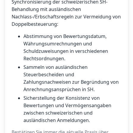
Synchronisierung der schweizerischen SH-
Behandlung mit ausländischen
Nachlass-/Erbschaftsregeln zur Vermeidung von
Doppelbesteuerung:
Abstimmung von Bewertungsdatum,
Währungsumrechnungen und
Schuldzuweisungen in verschiedenen
Rechtsordnungen.
Sammeln von ausländischen
Steuerbescheiden und
Zahlungsnachweisen zur Begründung von
Anrechnungsansprüchen in SH.
Sicherstellung der Konsistenz von
Bewertungen und Vermögensangaben
zwischen schweizerischen und
ausländischen Anmeldungen.
Bestätigen Sie immer die aktuelle Praxis über