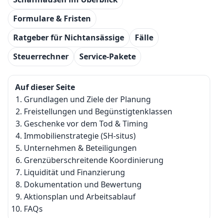
Formulare & Fristen
Ratgeber für Nichtansässige
Fälle
Steuerrechner
Service-Pakete
Auf dieser Seite
Grundlagen und Ziele der Planung
Freistellungen und Begünstigtenklassen
Geschenke vor dem Tod & Timing
Immobilienstrategie (SH-situs)
Unternehmen & Beteiligungen
Grenzüberschreitende Koordinierung
Liquidität und Finanzierung
Dokumentation und Bewertung
Aktionsplan und Arbeitsablauf
FAQs