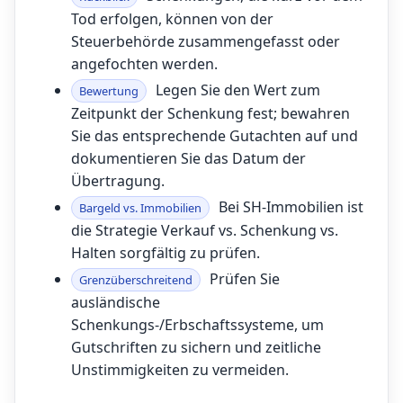
Tod erfolgen, können von der
Steuerbehörde zusammengefasst oder
angefochten werden.
Legen Sie den Wert zum
Bewertung
Zeitpunkt der Schenkung fest; bewahren
Sie das entsprechende Gutachten auf und
dokumentieren Sie das Datum der
Übertragung.
Bei SH-Immobilien ist
Bargeld vs. Immobilien
die Strategie Verkauf vs. Schenkung vs.
Halten sorgfältig zu prüfen.
Prüfen Sie
Grenzüberschreitend
ausländische
Schenkungs-/Erbschaftssysteme, um
Gutschriften zu sichern und zeitliche
Unstimmigkeiten zu vermeiden.