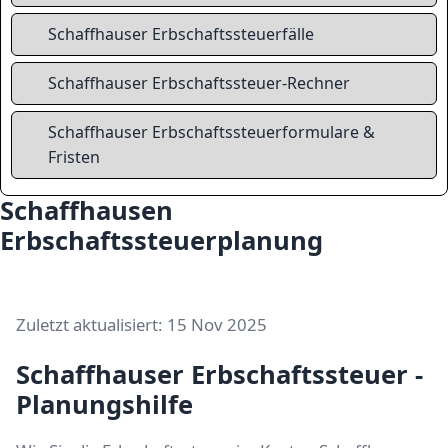
Schaffhauser Erbschaftssteuerfälle
Schaffhauser Erbschaftssteuer-Rechner
Schaffhauser Erbschaftssteuerformulare &
Fristen
Schaffhausen
Erbschaftssteuerplanung
Zuletzt aktualisiert: 15 Nov 2025
Schaffhauser Erbschaftssteuer -
Planungshilfe