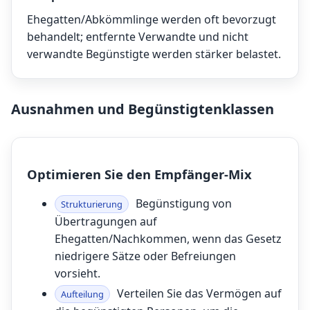
Ehegatten/Abkömmlinge werden oft bevorzugt
behandelt; entfernte Verwandte und nicht
verwandte Begünstigte werden stärker belastet.
Ausnahmen und Begünstigtenklassen
Optimieren Sie den Empfänger-Mix
Begünstigung von
Strukturierung
Übertragungen auf
Ehegatten/Nachkommen, wenn das Gesetz
niedrigere Sätze oder Befreiungen
vorsieht.
Verteilen Sie das Vermögen auf
Aufteilung