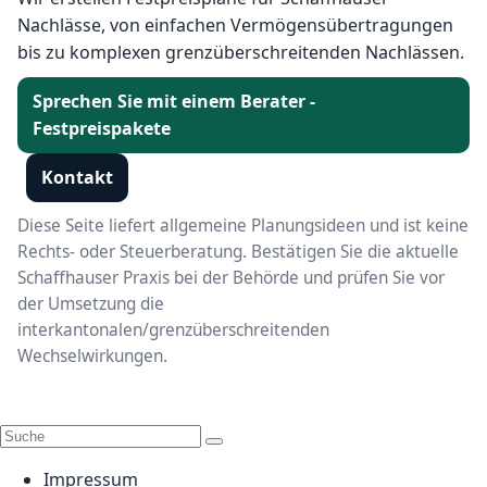
Nachlässe, von einfachen Vermögensübertragungen
bis zu komplexen grenzüberschreitenden Nachlässen.
Sprechen Sie mit einem Berater -
Festpreispakete
Kontakt
Diese Seite liefert allgemeine Planungsideen und ist keine
Rechts- oder Steuerberatung. Bestätigen Sie die aktuelle
Schaffhauser Praxis bei der Behörde und prüfen Sie vor
der Umsetzung die
interkantonalen/grenzüberschreitenden
Wechselwirkungen.
Impressum