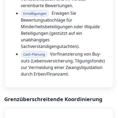
vereinbarte Bewertungen.
Erwägen Sie
Ermäßigungen
Bewertungsabschläge für
Minderheitsbeteiligungen oder illiquide
Beteiligungen (gestützt auf ein
unabhängiges
Sachverständigengutachten).
Vorfinanzierung von Buy-
Cash-Planung
outs (Lebensversicherung, Tilgungsfonds)
zur Vermeidung einer Zwangsliquidation
durch Erben/Finanzamt.
Grenzüberschreitende Koordinierung