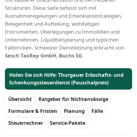
Strukturen. Diese Seite befasst sich mit
Ausnahmeregelungen und Erbenklassestrategien,
Belegenheit und Aufteilung, wohltätigen
Instrumenten, Überlegungen zu Immobilien und
Unternehmen, Liquiditätsplanung und typischen
Fallstricken. Schweizer Dienstleistung erbracht von
Sesch TaxRep GmbH, Buchs SG
.
Holen Sie sich Hilfe: Thurgauer Erbschafts- und
Schenkungssteuerdienst (Pauschalpreis)
Übersicht
Ratgeber für Nichtansässige
Formulare & Fristen
Planung
Fälle
Steuerrechner
Service-Pakete