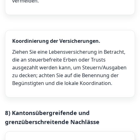
vermeiden.
Koordinierung der Versicherungen.
Ziehen Sie eine Lebensversicherung in Betracht,
die an steuerbefreite Erben oder Trusts
ausgezahlt werden kann, um Steuern/Ausgaben
zu decken; achten Sie auf die Benennung der
Begünstigten und die lokale Koordination.
8) Kantonsübergreifende und
grenzüberschreitende Nachlässe