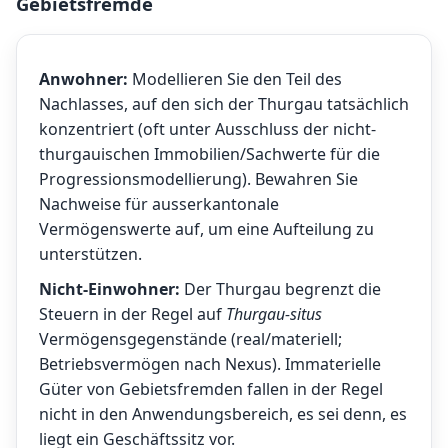
Gebietsfremde
Anwohner:
Modellieren Sie den Teil des
Nachlasses, auf den sich der Thurgau tatsächlich
konzentriert (oft unter Ausschluss der nicht-
thurgauischen Immobilien/Sachwerte für die
Progressionsmodellierung). Bewahren Sie
Nachweise für ausserkantonale
Vermögenswerte auf, um eine Aufteilung zu
unterstützen.
Nicht-Einwohner:
Der Thurgau begrenzt die
Steuern in der Regel auf
Thurgau-situs
Vermögensgegenstände (real/materiell;
Betriebsvermögen nach Nexus). Immaterielle
Güter von Gebietsfremden fallen in der Regel
nicht in den Anwendungsbereich, es sei denn, es
liegt ein Geschäftssitz vor.