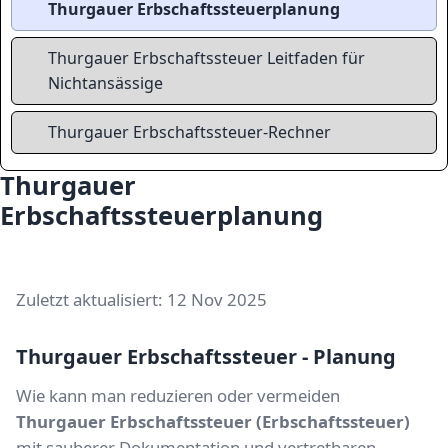
Thurgauer Erbschaftssteuerplanung
Thurgauer Erbschaftssteuer Leitfaden für
Nichtansässige
Thurgauer Erbschaftssteuer-Rechner
Thurgauer
Erbschaftssteuerplanung
Zuletzt aktualisiert: 12 Nov 2025
Thurgauer Erbschaftssteuer - Planung
Wie kann man reduzieren oder vermeiden
Thurgauer Erbschaftssteuer (Erbschaftssteuer)
mit sauberer Dokumentation und vertretbaren