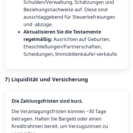
Schulden/Verwaltung, Schätzungen und
Beziehungsnachweise auf. Diese sind
ausschlaggebend für Steuerbefreiungen
und -abzüge.
Aktualisieren Sie die Testamente
regelmäßig:
Ausrichten auf Geburten,
Eheschließungen/Partnerschaften,
Scheidungen, Immobilienkäufe/-verkäufe.
7) Liquidität und Versicherung
Die Zahlungsfristen sind kurz.
Die Veranlagungsfristen können ~30 Tage
betragen. Halten Sie Bargeld oder einen
Kreditrahmen bereit, um Verzugszinsen zu