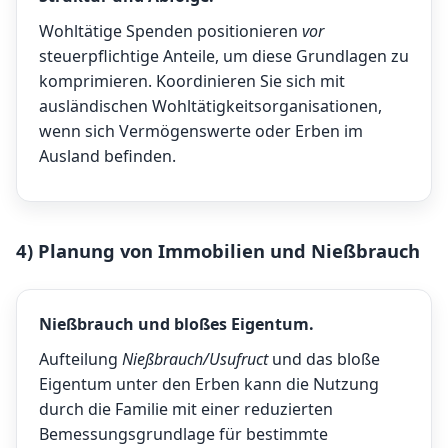
Wohltätige Spenden positionieren
vor
steuerpflichtige Anteile, um diese Grundlagen zu
komprimieren. Koordinieren Sie sich mit
ausländischen Wohltätigkeitsorganisationen,
wenn sich Vermögenswerte oder Erben im
Ausland befinden.
4) Planung von Immobilien und Nießbrauch
Nießbrauch und bloßes Eigentum.
Aufteilung
Nießbrauch/Usufruct
und das bloße
Eigentum unter den Erben kann die Nutzung
durch die Familie mit einer reduzierten
Bemessungsgrundlage für bestimmte