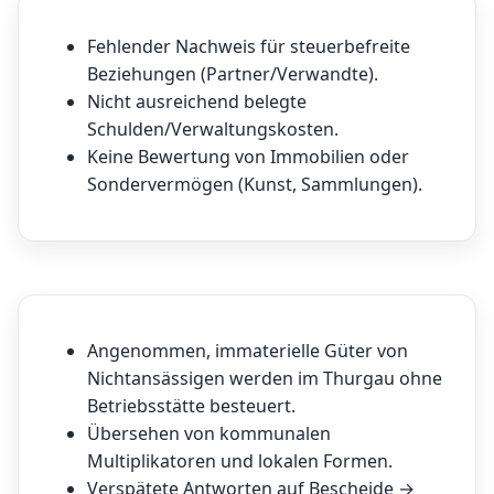
Fehlender Nachweis für steuerbefreite
Beziehungen (Partner/Verwandte).
Nicht ausreichend belegte
Schulden/Verwaltungskosten.
Keine Bewertung von Immobilien oder
Sondervermögen (Kunst, Sammlungen).
Angenommen, immaterielle Güter von
Nichtansässigen werden im Thurgau ohne
Betriebsstätte besteuert.
Übersehen von kommunalen
Multiplikatoren und lokalen Formen.
Verspätete Antworten auf Bescheide →