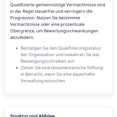
Qualifizierte gemeinnützige Vermächtnisse sind
in der Regel steuerfrei und verringern die
Progression. Nutzen Sie bestimmte
Vermächtnisse oder eine prozentuale
Obergrenze, um Bewertungsschwankungen
abzufedern.
Bestätigen Sie den Qualifizierungsstatus
der Organisation und bewahren Sie das
Bestätigungsschreiben auf.
Ziehen Sie eine testamentarische Stiftung
in Betracht, wenn Sie eine dauerhafte
Verwaltung wünschen.
Struktur und Abfolge.