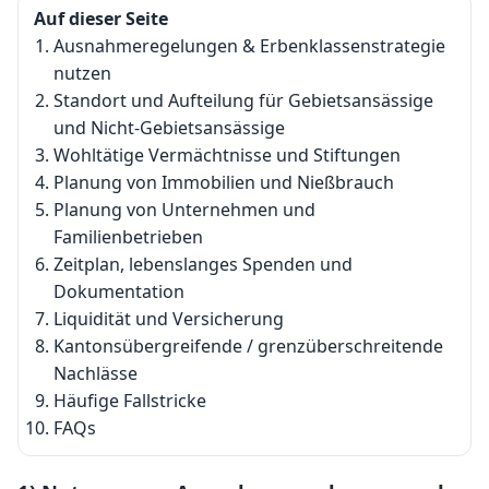
Auf dieser Seite
Ausnahmeregelungen & Erbenklassenstrategie
nutzen
Standort und Aufteilung für Gebietsansässige
und Nicht-Gebietsansässige
Wohltätige Vermächtnisse und Stiftungen
Planung von Immobilien und Nießbrauch
Planung von Unternehmen und
Familienbetrieben
Zeitplan, lebenslanges Spenden und
Dokumentation
Liquidität und Versicherung
Kantonsübergreifende / grenzüberschreitende
Nachlässe
Häufige Fallstricke
FAQs