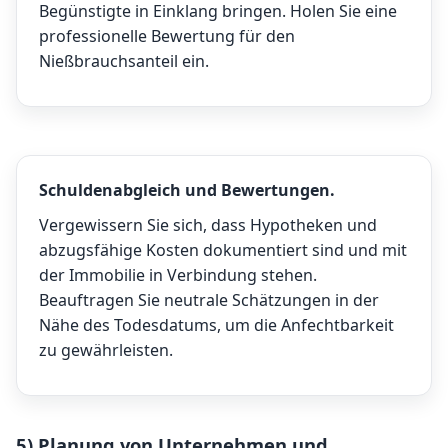
Begünstigte in Einklang bringen. Holen Sie eine
professionelle Bewertung für den
Nießbrauchsanteil ein.
Schuldenabgleich und Bewertungen.
Vergewissern Sie sich, dass Hypotheken und
abzugsfähige Kosten dokumentiert sind und mit
der Immobilie in Verbindung stehen.
Beauftragen Sie neutrale Schätzungen in der
Nähe des Todesdatums, um die Anfechtbarkeit
zu gewährleisten.
5) Planung von Unternehmen und