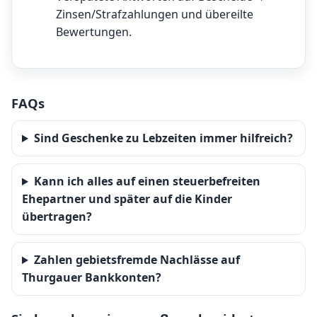
Zinsen/Strafzahlungen und übereilte
Bewertungen.
FAQs
Sind Geschenke zu Lebzeiten immer hilfreich?
Kann ich alles auf einen steuerbefreiten
Ehepartner und später auf die Kinder
übertragen?
Zahlen gebietsfremde Nachlässe auf
Thurgauer Bankkonten?