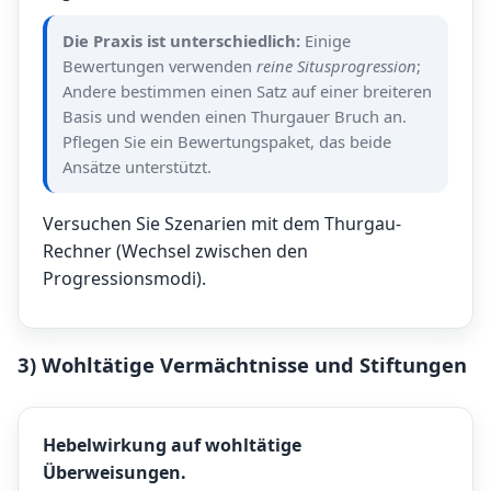
Die Praxis ist unterschiedlich:
Einige
Bewertungen verwenden
reine Situsprogression
;
Andere bestimmen einen Satz auf einer breiteren
Basis und wenden einen Thurgauer Bruch an.
Pflegen Sie ein Bewertungspaket, das beide
Ansätze unterstützt.
Versuchen Sie Szenarien mit dem
Thurgau-
Rechner
(Wechsel zwischen den
Progressionsmodi).
3) Wohltätige Vermächtnisse und Stiftungen
Hebelwirkung auf wohltätige
Überweisungen.