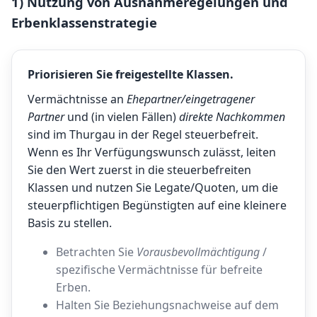
1) Nutzung von Ausnahmeregelungen und
Erbenklassenstrategie
Priorisieren Sie freigestellte Klassen.
Vermächtnisse an
Ehepartner/eingetragener
Partner
und (in vielen Fällen)
direkte Nachkommen
sind im Thurgau in der Regel steuerbefreit.
Wenn es Ihr Verfügungswunsch zulässt, leiten
Sie den Wert zuerst in die steuerbefreiten
Klassen und nutzen Sie Legate/Quoten, um die
steuerpflichtigen Begünstigten auf eine kleinere
Basis zu stellen.
Betrachten Sie
Vorausbevollmächtigung
/
spezifische Vermächtnisse für befreite
Erben.
Halten Sie Beziehungsnachweise auf dem