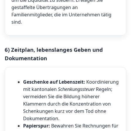
um die Liquidität zu steuern. Erwägen Sie
gestaffelte Übertragungen an
Familienmitglieder, die im Unternehmen tätig
sind.
6) Zeitplan, lebenslanges Geben und
Dokumentation
Geschenke auf Lebenszeit:
Koordinierung
mit kantonalen
Schenkungssteuer
Regeln;
vermeiden Sie die Bildung höherer
Klammern durch die Konzentration von
Schenkungen kurz vor dem Tod ohne
Dokumentation.
Papierspur:
Bewahren Sie Rechnungen für