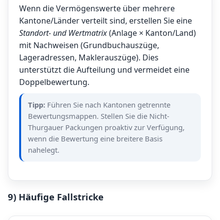
Wenn die Vermögenswerte über mehrere
Kantone/Länder verteilt sind, erstellen Sie eine
Standort- und Wertmatrix
(Anlage × Kanton/Land)
mit Nachweisen (Grundbuchauszüge,
Lageradressen, Maklerauszüge). Dies
unterstützt die Aufteilung und vermeidet eine
Doppelbewertung.
Tipp:
Führen Sie nach Kantonen getrennte
Bewertungsmappen. Stellen Sie die Nicht-
Thurgauer Packungen proaktiv zur Verfügung,
wenn die Bewertung eine breitere Basis
nahelegt.
9) Häufige Fallstricke