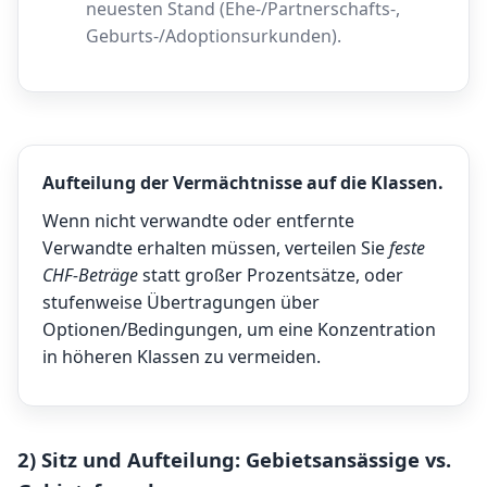
neuesten Stand (Ehe-/Partnerschafts-,
Geburts-/Adoptionsurkunden).
Aufteilung der Vermächtnisse auf die Klassen.
Wenn nicht verwandte oder entfernte
Verwandte erhalten müssen, verteilen Sie
feste
CHF-Beträge
statt großer Prozentsätze, oder
stufenweise Übertragungen über
Optionen/Bedingungen, um eine Konzentration
in höheren Klassen zu vermeiden.
2) Sitz und Aufteilung: Gebietsansässige vs.