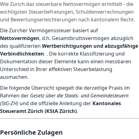
Wie Zürich das steuerbare Nettovermögen ermittelt - die
wichtigsten Steuerbefreiungen, Schuldenverrechnungen
und Bewertungserleichterungen nach kantonalem Recht.
Die Zürcher Vermögenssteuer basiert auf
Nettovermögen
, d.h. Gesamtbruttovermögen abzüglich
des qualifizierten
Wertberichtigungen und abzugsfähige
Verbindlichkeiten
. . Die korrekte Klassifizierung und
Dokumentation dieser Elemente kann einen messbaren
Unterschied in Ihrer effektiven Steuerbelastung
ausmachen.
Die folgende Übersicht spiegelt die derzeitige Praxis im
Rahmen der
Gesetz über die Staats- und Gemeindesteuern
(StG-ZH)
und die offizielle Anleitung der
Kantonales
Steueramt Zürich (KStA Zürich)
.
Persönliche Zulagen