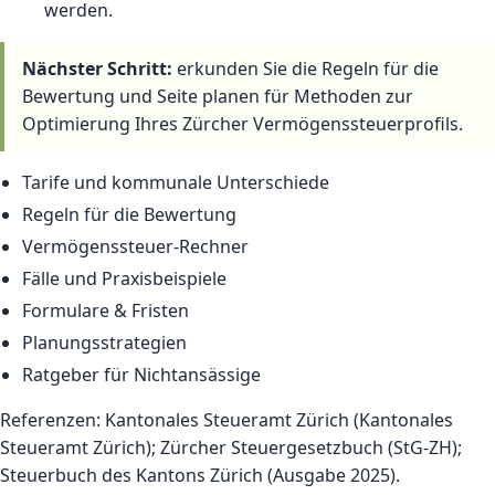
werden.
Nächster Schritt:
erkunden Sie die
Regeln für die
Bewertung
und
Seite planen
für Methoden zur
Optimierung Ihres Zürcher Vermögenssteuerprofils.
Tarife und kommunale Unterschiede
Regeln für die Bewertung
Vermögenssteuer-Rechner
Fälle und Praxisbeispiele
Formulare & Fristen
Planungsstrategien
Ratgeber für Nichtansässige
Referenzen: Kantonales Steueramt Zürich (Kantonales
Steueramt Zürich); Zürcher Steuergesetzbuch (StG-ZH);
Steuerbuch des Kantons Zürich (Ausgabe 2025).