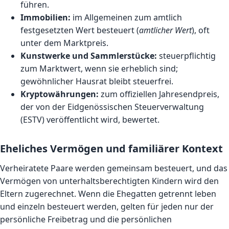
führen.
Immobilien:
im Allgemeinen zum amtlich
festgesetzten Wert besteuert (
amtlicher Wert
), oft
unter dem Marktpreis.
Kunstwerke und Sammlerstücke:
steuerpflichtig
zum Marktwert, wenn sie erheblich sind;
gewöhnlicher Hausrat bleibt steuerfrei.
Kryptowährungen:
zum offiziellen Jahresendpreis,
der von der Eidgenössischen Steuerverwaltung
(ESTV) veröffentlicht wird, bewertet.
Eheliches Vermögen und familiärer Kontext
Verheiratete Paare werden gemeinsam besteuert, und das
Vermögen von unterhaltsberechtigten Kindern wird den
Eltern zugerechnet. Wenn die Ehegatten getrennt leben
und einzeln besteuert werden, gelten für jeden nur der
persönliche Freibetrag und die persönlichen