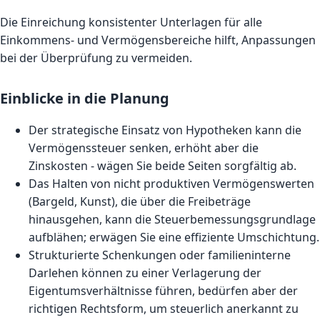
Die Einreichung konsistenter Unterlagen für alle
Einkommens- und Vermögensbereiche hilft, Anpassungen
bei der Überprüfung zu vermeiden.
Einblicke in die Planung
Der strategische Einsatz von Hypotheken kann die
Vermögenssteuer senken, erhöht aber die
Zinskosten - wägen Sie beide Seiten sorgfältig ab.
Das Halten von nicht produktiven Vermögenswerten
(Bargeld, Kunst), die über die Freibeträge
hinausgehen, kann die Steuerbemessungsgrundlage
aufblähen; erwägen Sie eine effiziente Umschichtung.
Strukturierte Schenkungen oder familieninterne
Darlehen können zu einer Verlagerung der
Eigentumsverhältnisse führen, bedürfen aber der
richtigen Rechtsform, um steuerlich anerkannt zu