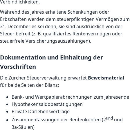
Verbindlichkeiten.
Während des Jahres erhaltene Schenkungen oder
Erbschaften werden dem steuerpflichtigen Vermögen zum
31. Dezember es sei denn, sie sind ausdrücklich von der
Steuer befreit (z. B. qualifiziertes Rentenvermögen oder
steuerfreie Versicherungsauszahlungen).
Dokumentation und Einhaltung der
Vorschriften
Die Zürcher Steuerverwaltung erwartet
Beweismaterial
für beide Seiten der Bilanz:
Bank- und Wertpapierabrechnungen zum Jahresende
Hypothekensaldobestätigungen
Private Darlehensverträge
und
Zusammenfassungen der Rentenkonten (2
und
3a-Säulen)