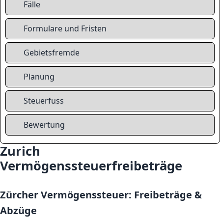
Fälle
Formulare und Fristen
Gebietsfremde
Planung
Steuerfuss
Bewertung
Zurich
Vermögenssteuerfreibeträge
Zürcher Vermögenssteuer: Freibeträge &
Abzüge