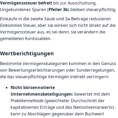
Vermögenssteuer befreit
bis zur Ausschüttung.
Ungebundenes Sparen (
Pfeiler 3b
) bleiben steuerpflichtig.
Einkäufe in die zweite Säule und 3a-Beiträge reduzieren
Einkommen
Steuer, aber sie wirken sich nicht direkt auf die
Vermögenssteuer aus, es sei denn, sie verändern die
gemeldeten Kontosalden.
Wertberichtigungen
Bestimmte Vermögenskategorien kommen in den Genuss
von Bewertungserleichterungen oder Sonderregelungen,
die das steuerpflichtige Vermögen indirekt verringern:
Nicht börsennotierte
Unternehmensbeteiligungen:
bewertet mit dem
Praktikermethode
(gewichteter Durchschnitt der
kapitalisierten Erträge und des Nettoinventarwerts) -
kann zu Abschlägen gegenüber dem Buchwert