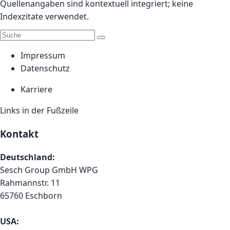
Quellenangaben sind kontextuell integriert; keine
Indexzitate verwendet.
Impressum
Datenschutz
Karriere
Links in der Fußzeile
Kontakt
Deutschland:
Sesch Group GmbH WPG
Rahmannstr. 11
65760 Eschborn
USA: