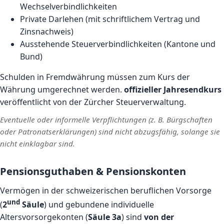
Wechselverbindlichkeiten
Private Darlehen (mit schriftlichem Vertrag und
Zinsnachweis)
Ausstehende Steuerverbindlichkeiten (Kantone und
Bund)
Schulden in Fremdwährung müssen zum Kurs der
Währung umgerechnet werden.
offizieller Jahresendkurs
veröffentlicht von der Zürcher Steuerverwaltung.
Eventuelle oder informelle Verpflichtungen (z. B. Bürgschaften
oder Patronatserklärungen) sind nicht abzugsfähig, solange sie
nicht einklagbar sind.
Pensionsguthaben & Pensionskonten
Vermögen in der schweizerischen beruflichen Vorsorge
und
(
2
Säule
) und gebundene individuelle
Altersvorsorgekonten (
Säule 3a
) sind
von der