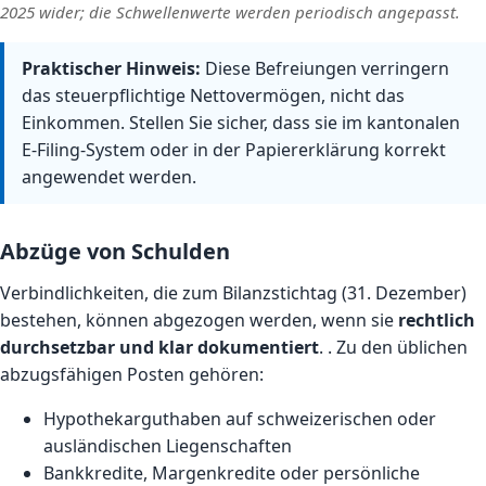
2025 wider; die Schwellenwerte werden periodisch angepasst.
Praktischer Hinweis:
Diese Befreiungen verringern
das steuerpflichtige Nettovermögen, nicht das
Einkommen. Stellen Sie sicher, dass sie im kantonalen
E-Filing-System oder in der Papiererklärung korrekt
angewendet werden.
Abzüge von Schulden
Verbindlichkeiten, die zum Bilanzstichtag (31. Dezember)
bestehen, können abgezogen werden, wenn sie
rechtlich
durchsetzbar und klar dokumentiert
. . Zu den üblichen
abzugsfähigen Posten gehören:
Hypothekarguthaben auf schweizerischen oder
ausländischen Liegenschaften
Bankkredite, Margenkredite oder persönliche