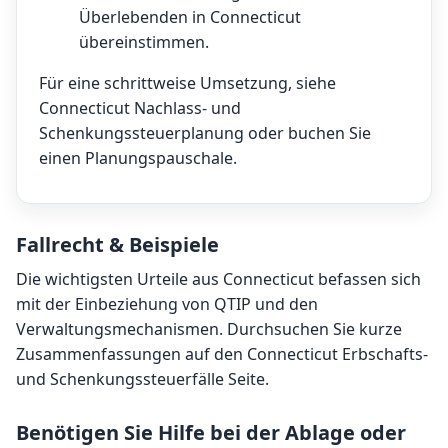
Überlebenden in Connecticut
übereinstimmen.
Für eine schrittweise Umsetzung, siehe
Connecticut Nachlass- und
Schenkungssteuerplanung
oder buchen Sie
einen
Planungspauschale
.
Fallrecht & Beispiele
Die wichtigsten Urteile aus Connecticut befassen sich
mit der Einbeziehung von QTIP und den
Verwaltungsmechanismen. Durchsuchen Sie kurze
Zusammenfassungen auf den
Connecticut Erbschafts-
und Schenkungssteuerfälle
Seite.
Benötigen Sie Hilfe bei der Ablage oder