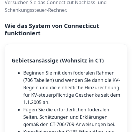
Versuchen Sie das
Connecticut Nachlass- und
Schenkungssteuer-Rechner
.
Wie das System von Connecticut
funktioniert
Gebietsansässige (Wohnsitz in CT)
Beginnen Sie mit dem föderalen Rahmen
(706 Tabellen) und wenden Sie dann die KV-
Regeln und die einheitliche Hinzurechnung
für KV-steuerpflichtige Geschenke seit dem
1.1.2005 an.
Fügen Sie die erforderlichen föderalen
Seiten, Schätzungen und Erklärungen
gemäß den CT-706/709-Anweisungen bei.
Koordinierung der QTIP-/Ehegatten- und