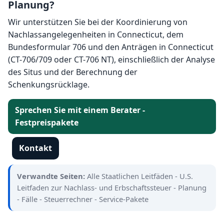
Planung?
Wir unterstützen Sie bei der Koordinierung von
Nachlassangelegenheiten in Connecticut, dem
Bundesformular 706 und den Anträgen in Connecticut
(CT-706/709 oder CT-706 NT), einschließlich der Analyse
des Situs und der Berechnung der
Schenkungsrücklage.
Sprechen Sie mit einem Berater -
Festpreispakete
Kontakt
Verwandte Seiten:
Alle Staatlichen Leitfäden
-
U.S.
Leitfaden zur Nachlass- und Erbschaftssteuer
-
Planung
-
Fälle
-
Steuerrechner
-
Service-Pakete