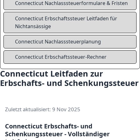
Connecticut Nachlasssteuerformulare & Fristen
Connecticut Erbschaftssteuer Leitfaden für
Nichtansässige
Connecticut Nachlasssteuerplanung
Connecticut Erbschaftssteuer-Rechner
Connecticut Leitfaden zur
Erbschafts- und Schenkungssteuer
Zuletzt aktualisiert: 9 Nov 2025
Connecticut Erbschafts- und
Schenkungssteuer - Vollständiger