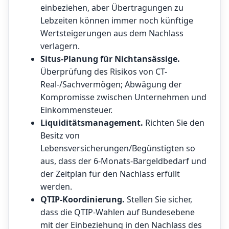
einbeziehen, aber Übertragungen zu
Lebzeiten können immer noch künftige
Wertsteigerungen aus dem Nachlass
verlagern.
Situs-Planung für Nichtansässige.
Überprüfung des Risikos von CT-
Real-/Sachvermögen; Abwägung der
Kompromisse zwischen Unternehmen und
Einkommensteuer.
Liquiditätsmanagement.
Richten Sie den
Besitz von
Lebensversicherungen/Begünstigten so
aus, dass der 6-Monats-Bargeldbedarf und
der Zeitplan für den Nachlass erfüllt
werden.
QTIP-Koordinierung.
Stellen Sie sicher,
dass die QTIP-Wahlen auf Bundesebene
mit der Einbeziehung in den Nachlass des