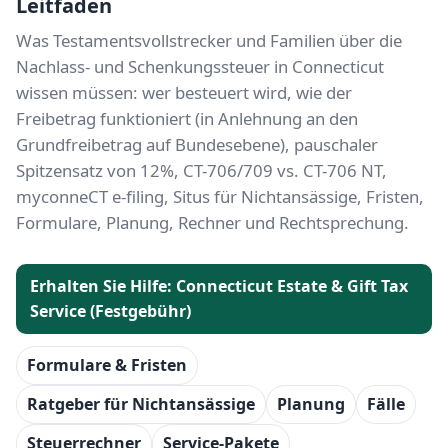
Leitfaden
Was Testamentsvollstrecker und Familien über die
Nachlass- und Schenkungssteuer in Connecticut
wissen müssen: wer besteuert wird, wie der
Freibetrag funktioniert (in Anlehnung an den
Grundfreibetrag auf Bundesebene), pauschaler
Spitzensatz von 12%, CT-706/709 vs. CT-706 NT,
myconneCT e-filing, Situs für Nichtansässige, Fristen,
Formulare, Planung, Rechner und Rechtsprechung.
Erhalten Sie Hilfe: Connecticut Estate & Gift Tax
Service (Festgebühr)
Formulare & Fristen
Ratgeber für Nichtansässige
Planung
Fälle
Steuerrechner
Service-Pakete