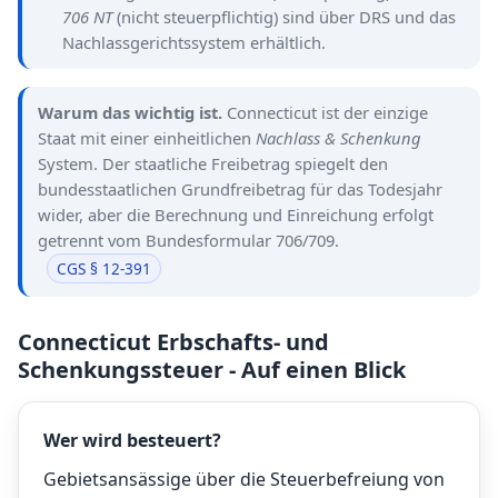
706 NT
(nicht steuerpflichtig) sind über DRS und das
Nachlassgerichtssystem erhältlich.
Warum das wichtig ist.
Connecticut ist der einzige
Staat mit einer einheitlichen
Nachlass & Schenkung
System. Der staatliche Freibetrag spiegelt den
bundesstaatlichen Grundfreibetrag für das Todesjahr
wider, aber die Berechnung und Einreichung erfolgt
getrennt vom Bundesformular 706/709.
CGS § 12-391
Connecticut Erbschafts- und
Schenkungssteuer - Auf einen Blick
Wer wird besteuert?
Gebietsansässige über die Steuerbefreiung von