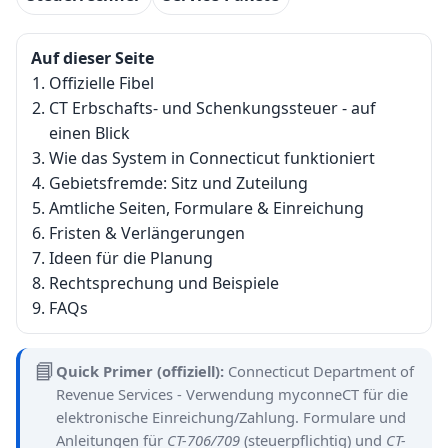
Auf dieser Seite
Offizielle Fibel
CT Erbschafts- und Schenkungssteuer - auf
einen Blick
Wie das System in Connecticut funktioniert
Gebietsfremde: Sitz und Zuteilung
Amtliche Seiten, Formulare & Einreichung
Fristen & Verlängerungen
Ideen für die Planung
Rechtsprechung und Beispiele
FAQs
📘
Quick Primer (offiziell):
Connecticut Department of
Revenue Services - Verwendung
myconneCT
für die
elektronische Einreichung/Zahlung. Formulare und
Anleitungen für
CT-706/709
(steuerpflichtig) und
CT-