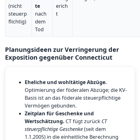
(nicht
te
erich
steuerp
nach
t
flichtig)
dem
Tod
Planungsideen zur Verringerung der
Exposition gegenüber Connecticut
Eheliche und wohltätige Abzüge.
Optimierung der föderalen Abzüge; die KV-
Basis ist an das föderale steuerpflichtige
Vermögen gebunden.
Zeitplan für Geschenke und
Wertschätzung.
CT fügt zurück
CT
steuerpflichtige Geschenke
(seit dem
1.1.2005) in die einheitliche Berechnung