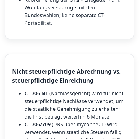
Wohltätigkeitsabzüge mit den
Bundeswahlen; keine separate CT-
Portabilität.
Nicht steuerpflichtige Abrechnung vs.
steuerpflichtige Einreichung
CT-706 NT
(Nachlassgericht) wird für nicht
steuerpflichtige Nachlässe verwendet, um
die staatliche Genehmigung zu erhalten;
die Frist beträgt weiterhin 6 Monate.
CT-706/709
(DRS über myconneCT) wird
verwendet, wenn staatliche Steuern fällig