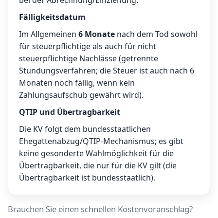
bei der Abrechnung/Einziehung.
Fälligkeitsdatum
Im Allgemeinen
6 Monate
nach dem Tod sowohl
für steuerpflichtige als auch für nicht
steuerpflichtige Nachlässe (getrennte
Stundungsverfahren; die Steuer ist auch nach 6
Monaten noch fällig, wenn kein
Zahlungsaufschub gewährt wird).
QTIP und Übertragbarkeit
Die KV folgt dem bundesstaatlichen
Ehegattenabzug/QTIP-Mechanismus; es gibt
keine gesonderte Wahlmöglichkeit für die
Übertragbarkeit, die nur für die KV gilt (die
Übertragbarkeit ist bundesstaatlich).
Brauchen Sie einen schnellen Kostenvoranschlag?