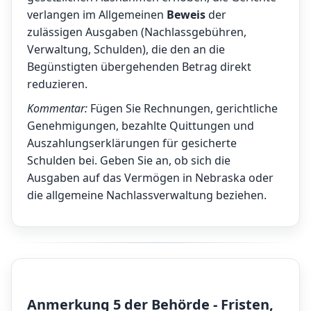
verlangen im Allgemeinen
Beweis
der
zulässigen Ausgaben (Nachlassgebühren,
Verwaltung, Schulden), die den an die
Begünstigten übergehenden Betrag direkt
reduzieren.
Kommentar:
Fügen Sie Rechnungen, gerichtliche
Genehmigungen, bezahlte Quittungen und
Auszahlungserklärungen für gesicherte
Schulden bei. Geben Sie an, ob sich die
Ausgaben auf das Vermögen in Nebraska oder
die allgemeine Nachlassverwaltung beziehen.
Anmerkung 5 der Behörde - Fristen,