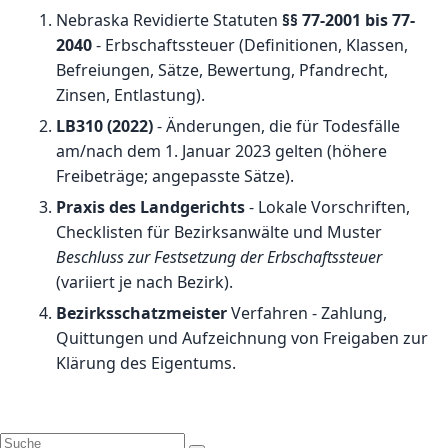
Nebraska Revidierte Statuten
§§ 77-2001 bis 77-
2040
- Erbschaftssteuer (Definitionen, Klassen,
Befreiungen, Sätze, Bewertung, Pfandrecht,
Zinsen, Entlastung).
LB310 (2022)
- Änderungen, die für Todesfälle
am/nach dem 1. Januar 2023 gelten (höhere
Freibeträge; angepasste Sätze).
Praxis des Landgerichts
- Lokale Vorschriften,
Checklisten für Bezirksanwälte und Muster
Beschluss zur Festsetzung der Erbschaftssteuer
(variiert je nach Bezirk).
Bezirksschatzmeister
Verfahren - Zahlung,
Quittungen und Aufzeichnung von Freigaben zur
Klärung des Eigentums.