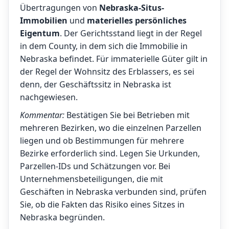
Übertragungen von
Nebraska-Situs-
Immobilien
und
materielles persönliches
Eigentum
. Der Gerichtsstand liegt in der Regel
in dem County, in dem sich die Immobilie in
Nebraska befindet. Für immaterielle Güter gilt in
der Regel der Wohnsitz des Erblassers, es sei
denn, der Geschäftssitz in Nebraska ist
nachgewiesen.
Kommentar:
Bestätigen Sie bei Betrieben mit
mehreren Bezirken, wo die einzelnen Parzellen
liegen und ob Bestimmungen für mehrere
Bezirke erforderlich sind. Legen Sie Urkunden,
Parzellen-IDs und Schätzungen vor. Bei
Unternehmensbeteiligungen, die mit
Geschäften in Nebraska verbunden sind, prüfen
Sie, ob die Fakten das Risiko eines Sitzes in
Nebraska begründen.