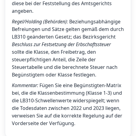
diese bei der Feststellung des Amtsgerichts
angeben.
Regel/Holding (Behörden):
Beziehungsabhängige
Befreiungen und Sätze gelten gemäß dem durch
LB310 geänderten Gesetz; das Bezirksgericht
Beschluss zur Festsetzung der Erbschaftssteuer
sollte die Klasse, den Freibetrag, den
steuerpflichtigen Anteil, die Zeile der
Steuertabelle und die berechnete Steuer nach
Begünstigtem oder Klasse festlegen.
Kommentar:
Fügen Sie eine Begünstigten-Matrix
bei, die die Klassenbestimmung (Klasse 1-3) und
die LB310-Schwellenwerte widerspiegelt; wenn
die Todesdaten zwischen 2022 und 2023 liegen,
verweisen Sie auf die korrekte Regelung auf der
Vorderseite der Verfügung.