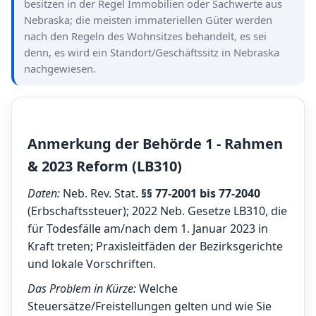
besitzen in der Regel Immobilien oder Sachwerte aus
Nebraska; die meisten immateriellen Güter werden
nach den Regeln des Wohnsitzes behandelt, es sei
denn, es wird ein Standort/Geschäftssitz in Nebraska
nachgewiesen.
Anmerkung der Behörde 1 - Rahmen
& 2023 Reform (LB310)
Daten:
Neb. Rev. Stat.
§§ 77-2001 bis 77-2040
(Erbschaftssteuer); 2022 Neb. Gesetze LB310, die
für Todesfälle am/nach dem 1. Januar 2023 in
Kraft treten; Praxisleitfäden der Bezirksgerichte
und lokale Vorschriften.
Das Problem in Kürze:
Welche
Steuersätze/Freistellungen gelten und wie Sie