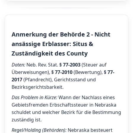
Anmerkung der Behörde 2 - Nicht
ansässige Erblasser: Situs &
Zuständigkeit des County
Daten:
Neb. Rev. Stat.
§ 77-2003
(Steuer auf
Überweisungen),
§ 77-2010
(Bewertung),
§ 77-
2017
(Pfandrecht), Gerichtsstand und
Bezirksgerichtsbarkeit.
Das Problem in Kürze:
Wann der Nachlass eines
Gebietsfremden Erbschaftssteuer in Nebraska
schuldet und welcher Bezirk für die Bestimmung
zuständig ist.
Regel/Holding (Behörden):
Nebraska besteuert