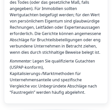
des Todes (oder das gesetzliche Maß, falls
angegeben). Für Immobilien sollten
Wertgutachten beigefügt werden; für den Wert
von persönlichem Eigentum sind glaubwürdige
Rechnungen, Leitfäden oder Expertenaussagen
erforderlich. Die Gerichte können angemessene
Abschläge für Bruchteilsbeteiligungen oder eng
verbundene Unternehmen in Betracht ziehen,
wenn dies durch stichhaltige Beweise belegt ist.
Kommentar:
Legen Sie qualifizierte Gutachten
(USPAP-konform),
Kapitalisierungs-/Marktmethoden für
Unternehmensanteile und spezifische
Vergleiche vor. Unbegründete Abschläge nach
“Faustregeln” werden häufig abgelehnt.