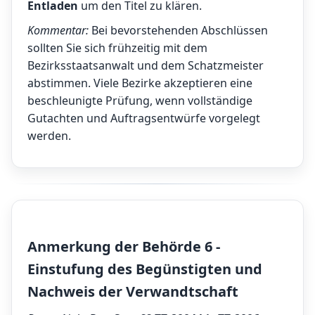
Entladen
um den Titel zu klären.
Kommentar:
Bei bevorstehenden Abschlüssen
sollten Sie sich frühzeitig mit dem
Bezirksstaatsanwalt und dem Schatzmeister
abstimmen. Viele Bezirke akzeptieren eine
beschleunigte Prüfung, wenn vollständige
Gutachten und Auftragsentwürfe vorgelegt
werden.
Anmerkung der Behörde 6 -
Einstufung des Begünstigten und
Nachweis der Verwandtschaft