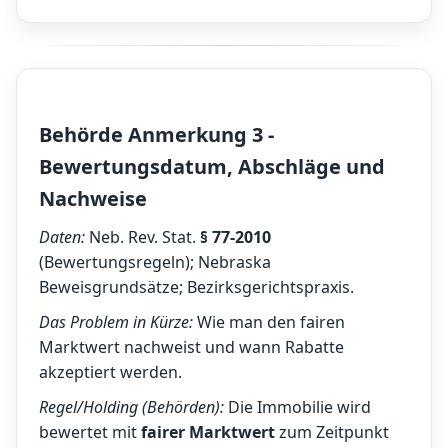
Behörde Anmerkung 3 -
Bewertungsdatum, Abschläge und
Nachweise
Daten:
Neb. Rev. Stat.
§ 77-2010
(Bewertungsregeln); Nebraska
Beweisgrundsätze; Bezirksgerichtspraxis.
Das Problem in Kürze:
Wie man den fairen
Marktwert nachweist und wann Rabatte
akzeptiert werden.
Regel/Holding (Behörden):
Die Immobilie wird
bewertet mit
fairer Marktwert
zum Zeitpunkt