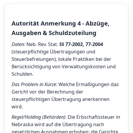
Autorität Anmerkung 4 - Abzüge,
Ausgaben & Schuldzuteilung
Daten:
Neb. Rev. Stat.
§§ 77-2002, 77-2004
(steuerpflichtige Übertragungen und
Steuerbefreiungen), lokale Praktiken bei der
Berücksichtigung von Verwaltungskosten und
Schulden.
Das Problem in Kürze:
Welche Ermäßigungen das
Gericht vor der Berechnung der
steuerpflichtigen Übertragung anerkennen
wird.
Regel/Holding (Behörden):
Die Erbschaftssteuer in
Nebraska wird auf die Übertragung nach
gesetzlichen Ausnahmen erhoben; die Gerichte