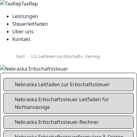
TaxRep
Leistungen
Steuerleitfaden
Über uns
Kontakt
U.S. Leitfaden zur Erbschafts-, Vermögens- und Grundsteu
Start
Nebraska Leitfaden zur Erbschaftssteuer
Nebraska Erbschaftssteuer Leitfaden für
Nichtansässige
Nebraska Erbschaftssteuer-Rechner