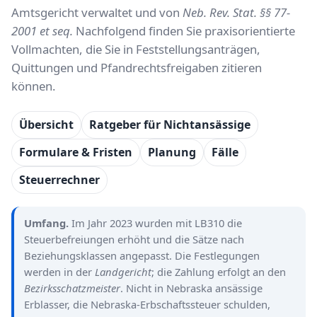
Amtsgericht verwaltet und von
Neb. Rev. Stat. §§ 77-
2001 et seq.
Nachfolgend finden Sie praxisorientierte
Vollmachten, die Sie in Feststellungsanträgen,
Quittungen und Pfandrechtsfreigaben zitieren
können.
Übersicht
Ratgeber für Nichtansässige
Formulare & Fristen
Planung
Fälle
Steuerrechner
Umfang.
Im Jahr 2023 wurden mit LB310 die
Steuerbefreiungen erhöht und die Sätze nach
Beziehungsklassen angepasst. Die Festlegungen
werden in der
Landgericht
; die Zahlung erfolgt an den
Bezirksschatzmeister
. Nicht in Nebraska ansässige
Erblasser, die Nebraska-Erbschaftssteuer schulden,