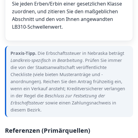
Sie jeden Erben/Erbin einer gesetzlichen Klasse
zuordnen, und zitieren Sie den maßgeblichen
Abschnitt und den von Ihnen angewandten
LB310-Schwellenwert.
Praxis-Tipp.
Die Erbschaftssteuer in Nebraska beträgt
Landkreis-spezifisch in Bearbeitung
. Prüfen Sie immer
die von der Staatsanwaltschaft veröffentlichte
Checkliste (viele bieten Musteranträge und -
anordnungen). Reichen Sie den Antrag frühzeitig ein,
wenn ein Verkauf ansteht; Kreditversicherer verlangen
in der Regel die
Beschluss zur Festsetzung der
Erbschaftssteuer
sowie einen Zahlungsnachweis in
diesem Bezirk.
Referenzen (Primärquellen)