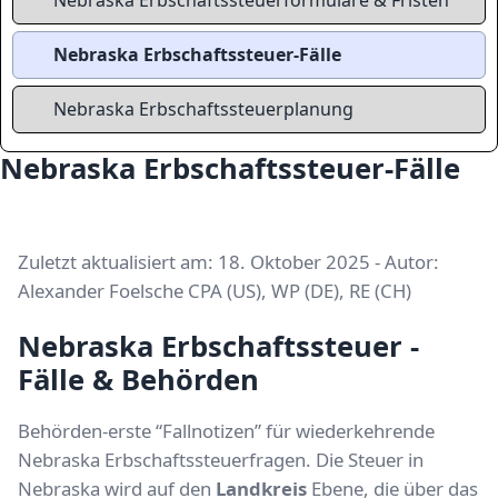
Nebraska Erbschaftssteuerformulare & Fristen
Nebraska Erbschaftssteuer-Fälle
Nebraska Erbschaftssteuerplanung
Nebraska Erbschaftssteuer-Fälle
Zuletzt aktualisiert am: 18. Oktober 2025 - Autor:
Alexander Foelsche CPA (US), WP (DE), RE (CH)
Nebraska Erbschaftssteuer -
Fälle & Behörden
Behörden-erste “Fallnotizen” für wiederkehrende
Nebraska Erbschaftssteuerfragen. Die Steuer in
Nebraska wird auf den
Landkreis
Ebene, die über das