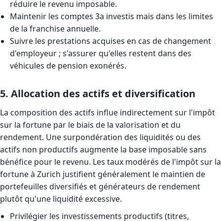
réduire le revenu imposable.
Maintenir les comptes 3a investis mais dans les limites
de la franchise annuelle.
Suivre les prestations acquises en cas de changement
d'employeur ; s'assurer qu'elles restent dans des
véhicules de pension exonérés.
5. Allocation des actifs et diversification
La composition des actifs influe indirectement sur l'impôt
sur la fortune par le biais de la valorisation et du
rendement. Une surpondération des liquidités ou des
actifs non productifs augmente la base imposable sans
bénéfice pour le revenu. Les taux modérés de l'impôt sur la
fortune à Zurich justifient généralement le maintien de
portefeuilles diversifiés et générateurs de rendement
plutôt qu'une liquidité excessive.
Privilégier les investissements productifs (titres,