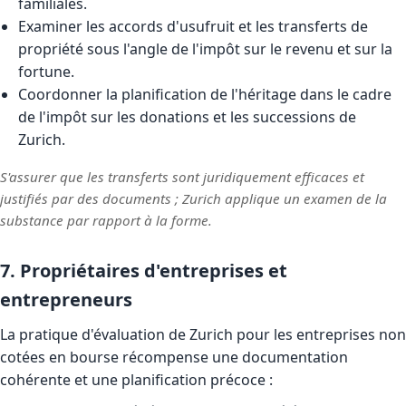
familiales.
Examiner les accords d'usufruit et les transferts de
propriété sous l'angle de l'impôt sur le revenu et sur la
fortune.
Coordonner la planification de l'héritage dans le cadre
de l'impôt sur les donations et les successions de
Zurich.
S'assurer que les transferts sont juridiquement efficaces et
justifiés par des documents ; Zurich applique un examen de la
substance par rapport à la forme.
7. Propriétaires d'entreprises et
entrepreneurs
La pratique d'évaluation de Zurich pour les entreprises non
cotées en bourse récompense une documentation
cohérente et une planification précoce :