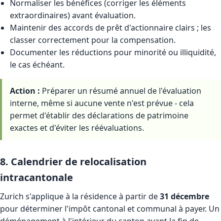
Normaliser les bénéfices (corriger les éléments
extraordinaires) avant évaluation.
Maintenir des accords de prêt d'actionnaire clairs ; les
classer correctement pour la compensation.
Documenter les réductions pour minorité ou illiquidité,
le cas échéant.
Action :
Préparer un résumé annuel de l'évaluation
interne, même si aucune vente n'est prévue - cela
permet d'établir des déclarations de patrimoine
exactes et d'éviter les réévaluations.
8. Calendrier de relocalisation
intracantonale
Zurich s'applique à la résidence à partir de
31 décembre
pour déterminer l'impôt cantonal et communal à payer. Un
déménagement à l'intérieur du canton avant la fin de