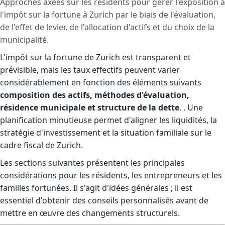
Approches axées sur les résidents pour gérer l'exposition à
l'impôt sur la fortune à Zurich par le biais de l'évaluation,
de l'effet de levier, de l'allocation d'actifs et du choix de la
municipalité.
L'impôt sur la fortune de Zurich est transparent et
prévisible, mais les taux effectifs peuvent varier
considérablement en fonction des éléments suivants
composition des actifs, méthodes d'évaluation,
résidence municipale et structure de la dette
. . Une
planification minutieuse permet d'aligner les liquidités, la
stratégie d'investissement et la situation familiale sur le
cadre fiscal de Zurich.
Les sections suivantes présentent les principales
considérations pour les résidents, les entrepreneurs et les
familles fortunées. Il s'agit d'idées générales ; il est
essentiel d'obtenir des conseils personnalisés avant de
mettre en œuvre des changements structurels.