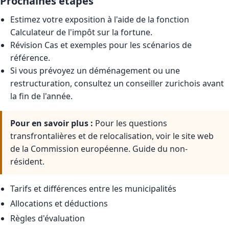
Prochaines étapes
Estimez votre exposition à l'aide de la fonction
Calculateur de l'impôt sur la fortune
.
Révision
Cas et exemples
pour les scénarios de
référence.
Si vous prévoyez un déménagement ou une
restructuration, consultez un conseiller zurichois avant
la fin de l'année.
Pour en savoir plus :
Pour les questions
transfrontalières et de relocalisation, voir le site web
de la Commission européenne.
Guide du non-
résident
.
Tarifs et différences entre les municipalités
Allocations et déductions
Règles d'évaluation