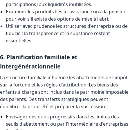
participations) aux liquidités inutilisées.
Examinez les produits liés à l'assurance ou à la pension
pour voir s'il existe des options de mise à l'abri.
Utiliser avec prudence les structures d'entreprise ou de
fiducie ; la transparence et la substance restent
essentielles.
6. Planification familiale et
intergénérationnelle
La structure familiale influence les abattements de l'impôt
sur la fortune et les règles d'attribution. Les biens des
enfants à charge sont inclus dans le patrimoine imposable
des parents. Des transferts stratégiques peuvent
équilibrer la propriété et préparer la succession.
Envisagez des dons progressifs dans les limites des
seuils d'abattement ou par l'intermédiaire d'entreprises