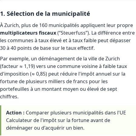
1. Sélection de la municipalité
À Zurich, plus de 160 municipalités appliquent leur propre
multiplicateurs fiscaux
(“Steuerfuss”). La différence entre
les communes à taux élevé et à taux faible peut dépasser
30 à 40 points de base sur le taux effectif.
Par exemple, un déménagement de la ville de Zurich
(facteur ≈ 1,19) vers une commune voisine à faible taux
d'imposition (≈ 0,85) peut réduire l'impôt annuel sur la
fortune de plusieurs milliers de francs pour les
portefeuilles à un montant moyen ou élevé de sept
chiffres.
Action :
Comparer plusieurs municipalités dans l'UE
Calculateur de l'impôt sur la fortune
avant de
déménager ou d'acquérir un bien.