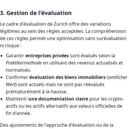
3. Gestion de l'évaluation
Le cadre d'évaluation de Zurich offre des variations
légitimes au sein des règles acceptées. La compréhension
de ces règles permet une optimisation sans surévaluation
ni risque :
Garantir
entreprises privées
sont évalués selon la
Praktikermethode
en utilisant des revenus actualisés et
normalisés.
Confirmer
évaluation des biens immobiliers
(
amtlicher
Wert
) sont actuels mais ne sont pas réévalués
prématurément à la hausse.
Maintenir
une documentation claire
pour les crypto-
actifs ou les actifs alternatifs aux valeurs officielles de
fin d'année.
Des ajustements de l'approche d'évaluation ou de la