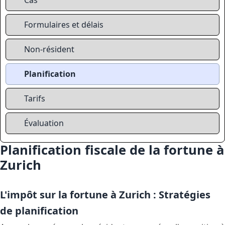
Formulaires et délais
Non-résident
Planification
Tarifs
Évaluation
Planification fiscale de la fortune à
Zurich
L'impôt sur la fortune à Zurich : Stratégies
de planification