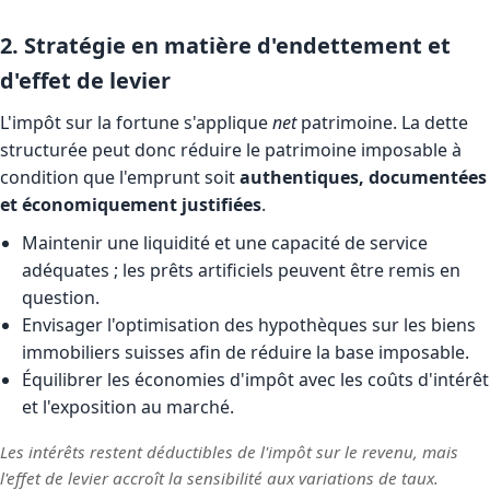
2. Stratégie en matière d'endettement et
d'effet de levier
L'impôt sur la fortune s'applique
net
patrimoine. La dette
structurée peut donc réduire le patrimoine imposable à
condition que l'emprunt soit
authentiques, documentées
et économiquement justifiées
.
Maintenir une liquidité et une capacité de service
adéquates ; les prêts artificiels peuvent être remis en
question.
Envisager l'optimisation des hypothèques sur les biens
immobiliers suisses afin de réduire la base imposable.
Équilibrer les économies d'impôt avec les coûts d'intérêt
et l'exposition au marché.
Les intérêts restent déductibles de l'impôt sur le revenu, mais
l'effet de levier accroît la sensibilité aux variations de taux.