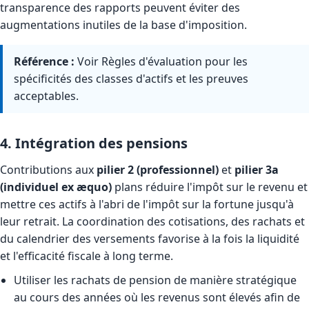
transparence des rapports peuvent éviter des
augmentations inutiles de la base d'imposition.
Référence :
Voir
Règles d'évaluation
pour les
spécificités des classes d'actifs et les preuves
acceptables.
4. Intégration des pensions
Contributions aux
pilier 2 (professionnel)
et
pilier 3a
(individuel ex æquo)
plans réduire l'impôt sur le revenu et
mettre ces actifs à l'abri de l'impôt sur la fortune jusqu'à
leur retrait. La coordination des cotisations, des rachats et
du calendrier des versements favorise à la fois la liquidité
et l'efficacité fiscale à long terme.
Utiliser les rachats de pension de manière stratégique
au cours des années où les revenus sont élevés afin de