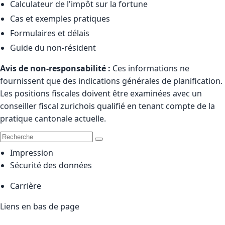
Calculateur de l'impôt sur la fortune
Cas et exemples pratiques
Formulaires et délais
Guide du non-résident
Avis de non-responsabilité :
Ces informations ne
fournissent que des indications générales de planification.
Les positions fiscales doivent être examinées avec un
conseiller fiscal zurichois qualifié en tenant compte de la
pratique cantonale actuelle.
Impression
Sécurité des données
Carrière
Liens en bas de page