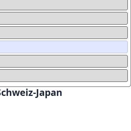
Schweiz-Japan