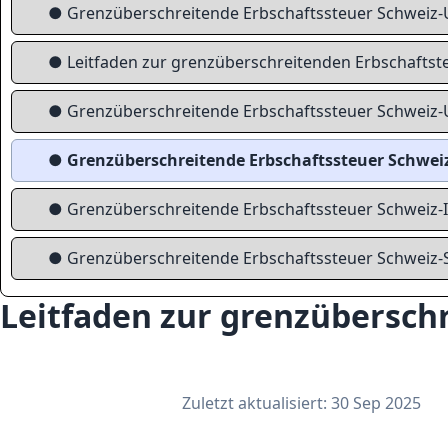
● Grenzüberschreitende Erbschaftssteuer Schweiz
● Leitfaden zur grenzüberschreitenden Erbschaftst
● Grenzüberschreitende Erbschaftssteuer Schweiz
● Grenzüberschreitende Erbschaftssteuer Schwei
● Grenzüberschreitende Erbschaftssteuer Schweiz-I
● Grenzüberschreitende Erbschaftssteuer Schweiz-
Leitfaden zur grenzübersch
Zuletzt aktualisiert: 30 Sep 2025