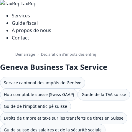
TaxRep
Services
Guide fiscal
A propos de nous
Contact
Déclaration d'impôts des entreprises suisses
Démarrage
Gene
Geneva Business Tax Service
Service cantonal des impôts de Genève
Hub comptable suisse (Swiss GAAP)
Guide de la TVA suisse
Guide de l'impôt anticipé suisse
Droits de timbre et taxe sur les transferts de titres en Suisse
Guide suisse des salaires et de la sécurité sociale