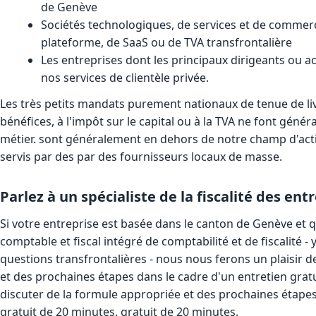
de Genève
Sociétés technologiques, de services et de comme
plateforme, de SaaS ou de TVA transfrontalière
Les entreprises dont les principaux dirigeants ou a
nos services de clientèle privée.
Les très petits mandats purement nationaux de tenue de liv
bénéfices, à l'impôt sur le capital ou à la TVA ne font gén
métier. sont généralement en dehors de notre champ d'acti
servis par des par des fournisseurs locaux de masse.
Parlez à un spécialiste de la fiscalité des en
Si votre entreprise est basée dans le canton de Genève et
comptable et fiscal intégré de comptabilité et de fiscalité - y
questions transfrontalières - nous nous ferons un plaisir d
et des prochaines étapes dans le cadre d'un entretien gratu
discuter de la formule appropriée et des prochaines étape
gratuit de 20 minutes. gratuit de 20 minutes.