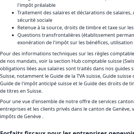
l'impôt préalable
Traitement des salaires et déclarations de salaires,
sécurité sociale
Retenue à la source, droits de timbre et taxe sur les
Questions transfrontalières (établissement permane
exonération de l'impôt sur les bénéfices, utilisatio
Pour des informations techniques sur les règles comptable
de nos mandats, voir la section
Hub comptable suisse (Swi
obligations liées aux salaires sont traités dans nos guides s
Suisse, notamment le
Guide de la TVA suisse
,
Guide suisse d
Guide de l'impôt anticipé suisse
et le
Guide des droits de ti
de titres en Suisse
.
Pour une vue d'ensemble de notre offre de services cantonal
entreprises et les clients privés dans le canton de Genève, v
impôts de Genève
.
Forfaits fiscaux pour les entreprises genevois