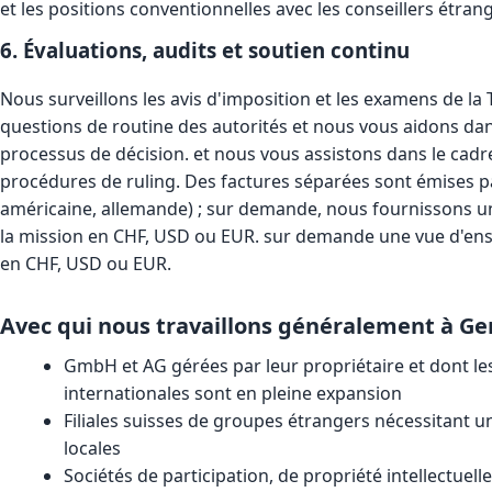
et les positions conventionnelles avec les conseillers étran
6. Évaluations, audits et soutien continu
Nous surveillons les avis d'imposition et les examens de la T
questions de routine des autorités et nous vous aidons dan
processus de décision. et nous vous assistons dans le cadr
procédures de ruling. Des factures séparées sont émises pa
américaine, allemande) ; sur demande, nous fournissons u
la mission en CHF, USD ou EUR. sur demande une vue d'ens
en CHF, USD ou EUR.
Avec qui nous travaillons généralement à G
GmbH et AG gérées par leur propriétaire et dont les 
internationales sont en pleine expansion
Filiales suisses de groupes étrangers nécessitant un
locales
Sociétés de participation, de propriété intellectuel