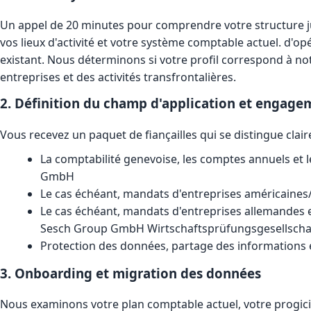
Un appel de 20 minutes pour comprendre votre structure ju
vos lieux d'activité et votre système comptable actuel. d'o
existant. Nous déterminons si votre profil correspond à n
entreprises et des activités transfrontalières.
2. Définition du champ d'application et engage
Vous recevez un paquet de fiançailles qui se distingue clai
La comptabilité genevoise, les comptes annuels et 
GmbH
Le cas échéant, mandats d'entreprises américaines
Le cas échéant, mandats d'entreprises allemandes 
Sesch Group GmbH Wirtschaftsprüfungsgesellscha
Protection des données, partage des informations e
3. Onboarding et migration des données
Nous examinons votre plan comptable actuel, votre progicie