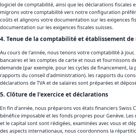
logiciel de comptabilité, ainsi que les déclarations fiscales 
migrons votre comptabilité vers notre configuration préfé
coûts et alignons votre documentation sur les exigences fis
documentation sur les exigences fiscales suisses.
4. Tenue de la comptabilité et établissement de
Au cours de l'année, nous tenons votre comptabilité à jou
bancaires et les comptes de carte et nous et fournissons de
demande (par exemple, pour les cycles de financement, la p
rapports du conseil d'administration). les rapports du conse
déclarations de TVA et de salaires sont préparées et déposé
5. Clôture de l'exercice et déclarations
En fin d'année, nous préparons vos états financiers Swiss 
bénéfice imposable et les fonds propres pour Genève. Les d
et le capital sont sont rédigées, examinées avec vous et dé
des aspects internationaux, nous coordonnons la répartitio