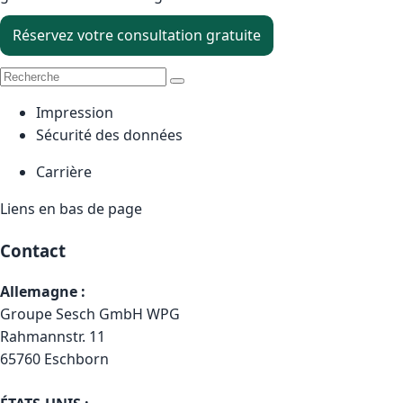
Réservez votre consultation gratuite
Impression
Sécurité des données
Carrière
Liens en bas de page
Contact
Allemagne :
Groupe Sesch GmbH WPG
Rahmannstr. 11
65760 Eschborn