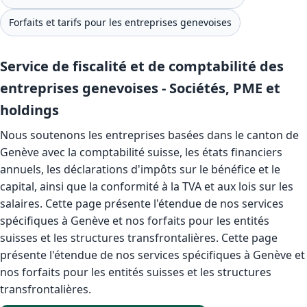
Forfaits et tarifs pour les entreprises genevoises
Service de fiscalité et de comptabilité des
entreprises genevoises - Sociétés, PME et
holdings
Nous soutenons les entreprises basées dans le canton de
Genève avec la comptabilité suisse, les états financiers
annuels, les déclarations d'impôts sur le bénéfice et le
capital, ainsi que la conformité à la TVA et aux lois sur les
salaires. Cette page présente l'étendue de nos services
spécifiques à Genève et nos forfaits pour les entités
suisses et les structures transfrontalières. Cette page
présente l'étendue de nos services spécifiques à Genève et
nos forfaits pour les entités suisses et les structures
transfrontalières.