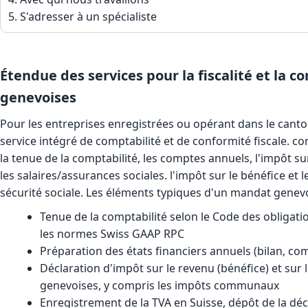
S'adresser à un spécialiste
Étendue des services pour la fiscalité et la c
genevoises
Pour les entreprises enregistrées ou opérant dans le cant
service intégré de comptabilité et de conformité fiscale. c
la tenue de la comptabilité, les comptes annuels, l'impôt sur 
les salaires/assurances sociales. l'impôt sur le bénéfice et le 
sécurité sociale. Les éléments typiques d'un mandat gene
Tenue de la comptabilité selon le Code des obligatio
les normes Swiss GAAP RPC
Préparation des états financiers annuels (bilan, com
Déclaration d'impôt sur le revenu (bénéfice) et sur 
genevoises, y compris les impôts communaux
Enregistrement de la TVA en Suisse, dépôt de la déc