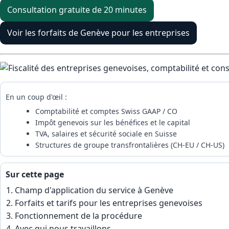
Consultation gratuite de 20 minutes
Voir les forfaits de Genève pour les entreprises
En un coup d'œil :
Comptabilité et comptes Swiss GAAP / CO
Impôt genevois sur les bénéfices et le capital
TVA, salaires et sécurité sociale en Suisse
Structures de groupe transfrontalières (CH-EU / CH-US)
Sur cette page
Champ d'application du service à Genève
Forfaits et tarifs pour les entreprises genevoises
Fonctionnement de la procédure
Avec qui nous travaillons