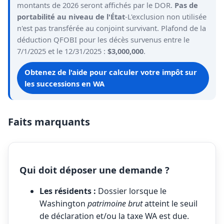
montants de 2026 seront affichés par le DOR.
Pas de
portabilité au niveau de l'État
-L'exclusion non utilisée
n'est pas transférée au conjoint survivant. Plafond de la
déduction QFOBI pour les décès survenus entre le
7/1/2025 et le 12/31/2025 :
$3,000,000
.
Obtenez de l'aide pour calculer votre impôt sur
les successions en WA
Faits marquants
Qui doit déposer une demande ?
Les résidents :
Dossier lorsque le
Washington
patrimoine brut
atteint le seuil
de déclaration et/ou la taxe WA est due.