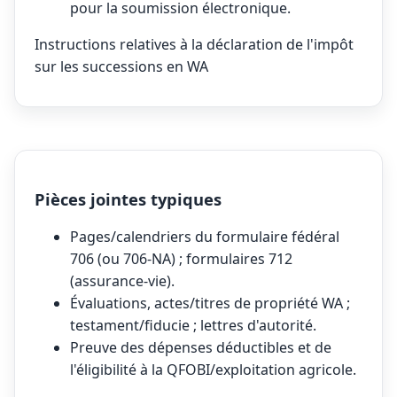
pour la soumission électronique.
Instructions relatives à la déclaration de l'impôt
sur les successions en WA
Pièces jointes typiques
Pages/calendriers du formulaire fédéral
706 (ou 706-NA) ; formulaires 712
(assurance-vie).
Évaluations, actes/titres de propriété WA ;
testament/fiducie ; lettres d'autorité.
Preuve des dépenses déductibles et de
l'éligibilité à la QFOBI/exploitation agricole.