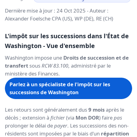
Dernière mise à jour : 24 Oct 2025 - Auteur :
Alexander Foelsche CPA (US), WP (DE), RE (CH)
L'impôt sur les successions dans l'État de
Washington - Vue d'ensemble
Washington impose une
Droits de succession et de
transfert
sous
RCW 83.100
, administré par le
ministère des Finances.
Parlez à un spécialiste de l'impôt sur les
successions de Washington
Les retours sont généralement dus
9 mois
après le
décès ; extension à
fichier
(via
Mon DOR
) faire
pas
prolonger le délai de
payer
. Les successions des non-
résidents sont imposées par le biais d'un
répartition