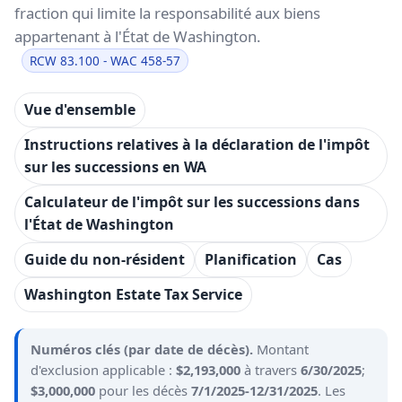
fraction qui limite la responsabilité aux biens
appartenant à l'État de Washington.
RCW 83.100 - WAC 458-57
Vue d'ensemble
Instructions relatives à la déclaration de l'impôt
sur les successions en WA
Calculateur de l'impôt sur les successions dans
l'État de Washington
Guide du non-résident
Planification
Cas
Washington Estate Tax Service
Numéros clés (par date de décès).
Montant
d'exclusion applicable :
$2,193,000
à travers
6/30/2025
;
$3,000,000
pour les décès
7/1/2025-12/31/2025
. Les