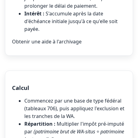
prolonger le délai de paiement.
Intérêt :
S'accumule après la date
d'échéance initiale jusqu'à ce qu'elle soit
payée.
Obtenir une aide à l'archivage
Calcul
Commencez par une base de type fédéral
(tableaux 706), puis appliquez l'exclusion et
les tranches de la WA.
Répartition :
Multiplier l'impôt pré-imputé
par
(patrimoine brut de WA-situs ÷ patrimoine