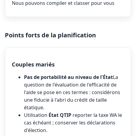
Nous pouvons compiler et classer pour vous
Points forts de la planification
Couples mariés
Pas de portabilité au niveau de l'État
La
question de l'évaluation de l'efficacité de
l'aide se pose en ces termes : considérons
une fiducie à l'abri du crédit de taille
étatique.
Utilisation
État QTIP
reporter la taxe WA le
cas échéant ; conserver les déclarations
d'élection.