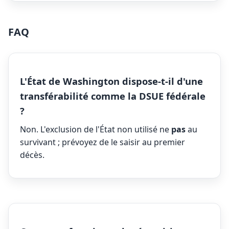
FAQ
L'État de Washington dispose-t-il d'une
transférabilité comme la DSUE fédérale
?
Non. L'exclusion de l'État non utilisé ne
pas
au
survivant ; prévoyez de le saisir au premier
décès.