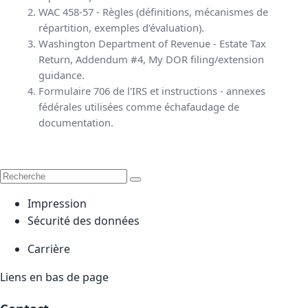
WAC 458-57 - Règles (définitions, mécanismes de
répartition, exemples d'évaluation).
Washington Department of Revenue - Estate Tax
Return, Addendum #4, My DOR filing/extension
guidance.
Formulaire 706 de l'IRS et instructions - annexes
fédérales utilisées comme échafaudage de
documentation.
Impression
Sécurité des données
Carrière
Liens en bas de page