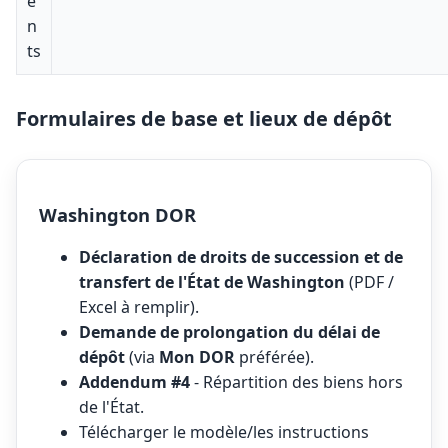
e
n
ts
Formulaires de base et lieux de dépôt
Washington DOR
Déclaration de droits de succession et de
transfert de l'État de Washington
(PDF /
Excel à remplir).
Demande de prolongation du délai de
dépôt
(via
Mon DOR
préférée).
Addendum #4
- Répartition des biens hors
de l'État.
Télécharger le modèle/les instructions