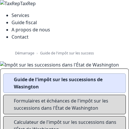
TaxRep
Services
Guide fiscal
A propos de nous
Contact
Guide de l'impôt sur les successions, le patrimoine e
Démarrage
Guide de l'impôt sur les successions de
Wasington
Formulaires et échéances de l'impôt sur les
successions dans l'État de Washington
Calculateur de l'impôt sur les successions dans