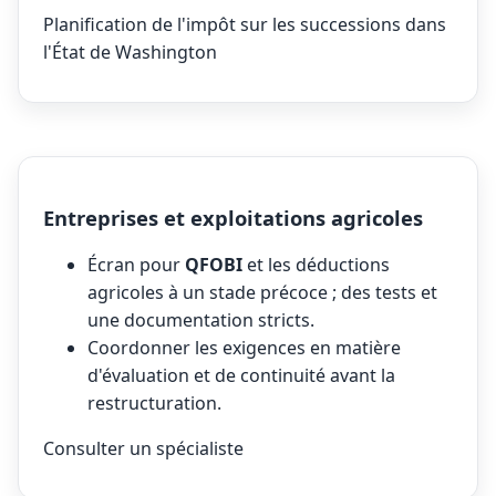
Planification de l'impôt sur les successions dans
l'État de Washington
Entreprises et exploitations agricoles
Écran pour
QFOBI
et les déductions
agricoles à un stade précoce ; des tests et
une documentation stricts.
Coordonner les exigences en matière
d'évaluation et de continuité avant la
restructuration.
Consulter un spécialiste