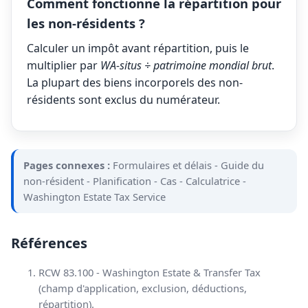
Comment fonctionne la répartition pour
les non-résidents ?
Calculer un impôt avant répartition, puis le
multiplier par
WA-situs ÷ patrimoine mondial brut
.
La plupart des biens incorporels des non-
résidents sont exclus du numérateur.
Pages connexes :
Formulaires et délais
-
Guide du
non-résident
-
Planification
-
Cas
-
Calculatrice
-
Washington Estate Tax Service
Références
RCW 83.100 - Washington Estate & Transfer Tax
(champ d'application, exclusion, déductions,
répartition).