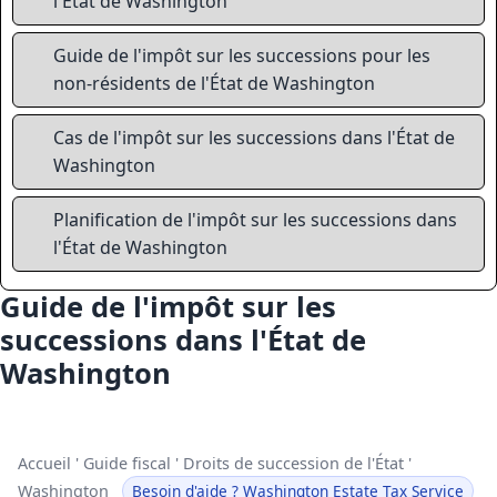
l'État de Washington
Guide de l'impôt sur les successions pour les
non-résidents de l'État de Washington
Cas de l'impôt sur les successions dans l'État de
Washington
Planification de l'impôt sur les successions dans
l'État de Washington
Guide de l'impôt sur les
successions dans l'État de
Washington
Accueil
'
Guide fiscal
'
Droits de succession de l'État
'
Washington
Besoin d'aide ? Washington Estate Tax Service