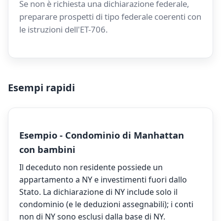
Se non è richiesta una dichiarazione federale,
preparare prospetti di tipo federale coerenti con
le istruzioni dell'ET-706.
Esempi rapidi
Esempio - Condominio di Manhattan
con bambini
Il deceduto non residente possiede un
appartamento a NY e investimenti fuori dallo
Stato. La dichiarazione di NY include solo il
condominio (e le deduzioni assegnabili); i conti
non di NY sono esclusi dalla base di NY.