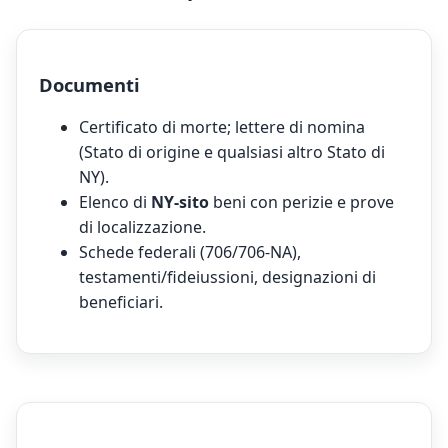
Documenti
Certificato di morte; lettere di nomina
(Stato di origine e qualsiasi altro Stato di
NY).
Elenco di
NY-sito
beni con perizie e prove
di localizzazione.
Schede federali (706/706-NA),
testamenti/fideiussioni, designazioni di
beneficiari.