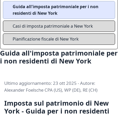
Guida all'imposta patrimoniale per i non
residenti di New York
Casi di imposta patrimoniale a New York
Pianificazione fiscale di New York
Guida all'imposta patrimoniale per
i non residenti di New York
Ultimo aggiornamento: 23 ott 2025 - Autore:
Alexander Foelsche CPA (US), WP (DE), RE (CH)
Imposta sul patrimonio di New
York - Guida per i non residenti