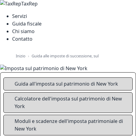
TaxRep
Servizi
Guida fiscale
Chi siamo
Contatto
Guida alle imposte di successione, sul patrimonio e sulla pr
Inizio
Guida all'imposta sul patrimonio di New York
Calcolatore dell'imposta sul patrimonio di New
York
Moduli e scadenze dell'imposta patrimoniale di
New York