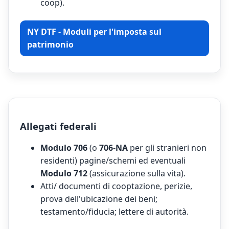
coop).
NY DTF - Moduli per l'imposta sul
patrimonio
Allegati federali
Modulo 706
(o
706-NA
per gli stranieri non
residenti) pagine/schemi ed eventuali
Modulo 712
(assicurazione sulla vita).
Atti/ documenti di cooptazione, perizie,
prova dell'ubicazione dei beni;
testamento/fiducia; lettere di autorità.