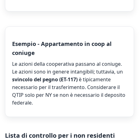
Esempio - Appartamento in coop al
coniuge
Le azioni della cooperativa passano al coniuge.
Le azioni sono in genere intangibili; tuttavia, un
svincolo del pegno (ET-117)
è tipicamente
necessario per il trasferimento. Considerare il
QTIP solo per NY se non è necessario il deposito
federale.
Lista di controllo per i non residenti