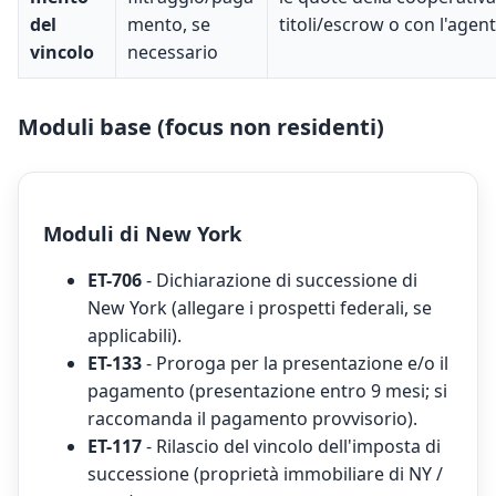
del
mento, se
titoli/escrow o con l'agent
vincolo
necessario
Moduli base (focus non residenti)
Moduli di New York
ET-706
- Dichiarazione di successione di
New York (allegare i prospetti federali, se
applicabili).
ET-133
- Proroga per la presentazione e/o il
pagamento (presentazione entro 9 mesi; si
raccomanda il pagamento provvisorio).
ET-117
- Rilascio del vincolo dell'imposta di
successione (proprietà immobiliare di NY /