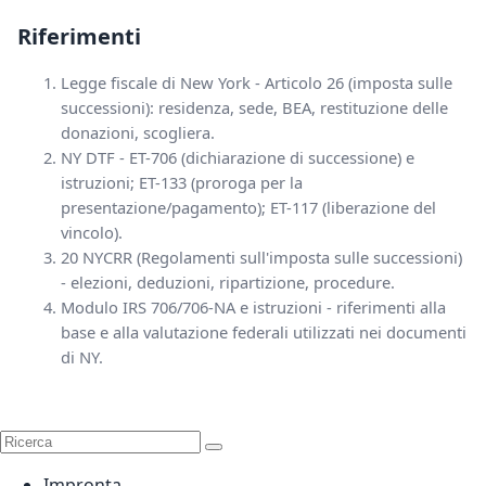
Riferimenti
Legge fiscale di New York - Articolo 26 (imposta sulle
successioni): residenza, sede, BEA, restituzione delle
donazioni, scogliera.
NY DTF - ET-706 (dichiarazione di successione) e
istruzioni; ET-133 (proroga per la
presentazione/pagamento); ET-117 (liberazione del
vincolo).
20 NYCRR (Regolamenti sull'imposta sulle successioni)
- elezioni, deduzioni, ripartizione, procedure.
Modulo IRS 706/706-NA e istruzioni - riferimenti alla
base e alla valutazione federali utilizzati nei documenti
di NY.
Impronta