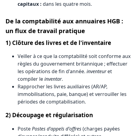
capitaux :
dans les quatre mois.
De la comptabilité aux annuaires HGB :
un flux de travail pratique
1) Clôture des livres et de l'inventaire
Veiller à ce que la comptabilité soit conforme aux
règles du gouvernement britannique ; effectuer
les opérations de fin d'année.
inventeur
et
compiler le
inventar
.
Rapprocher les livres auxiliaires (AR/AP,
immobilisations, paie, banque) et verrouiller les
périodes de comptabilisation.
2) Découpage et régularisation
Poste
Postes d'appels d'offres
(charges payées