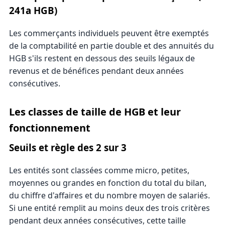
241a HGB)
Les commerçants individuels peuvent être exemptés
de la comptabilité en partie double et des annuités du
HGB s'ils restent en dessous des seuils légaux de
revenus et de bénéfices pendant deux années
consécutives.
Les classes de taille de HGB et leur
fonctionnement
Seuils et règle des 2 sur 3
Les entités sont classées comme micro, petites,
moyennes ou grandes en fonction du total du bilan,
du chiffre d'affaires et du nombre moyen de salariés.
Si une entité remplit au moins deux des trois critères
pendant deux années consécutives, cette taille