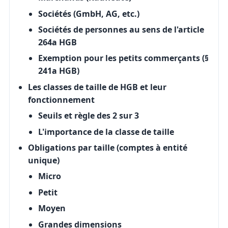
Sociétés (GmbH, AG, etc.)
Sociétés de personnes au sens de l'article
264a HGB
Exemption pour les petits commerçants (§
241a HGB)
Les classes de taille de HGB et leur
fonctionnement
Seuils et règle des 2 sur 3
L'importance de la classe de taille
Obligations par taille (comptes à entité
unique)
Micro
Petit
Moyen
Grandes dimensions