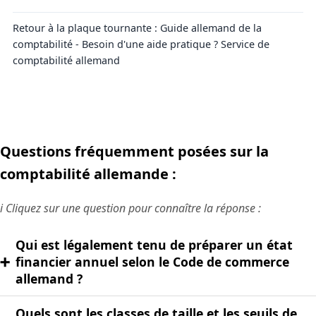
Retour à la plaque tournante :
Guide allemand de la
comptabilité
- Besoin d'une aide pratique ?
Service de
comptabilité allemand
Questions fréquemment posées sur la
comptabilité allemande :
ℹ️ Cliquez sur une question pour connaître la réponse :
Qui est légalement tenu de préparer un état
➕
financier annuel selon le Code de commerce
allemand ?
Quels sont les classes de taille et les seuils de