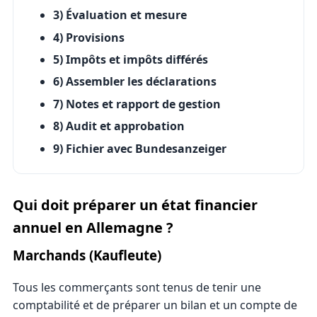
3) Évaluation et mesure
4) Provisions
5) Impôts et impôts différés
6) Assembler les déclarations
7) Notes et rapport de gestion
8) Audit et approbation
9) Fichier avec Bundesanzeiger
Qui doit préparer un état financier
annuel en Allemagne ?
Marchands (Kaufleute)
Tous les commerçants sont tenus de tenir une
comptabilité et de préparer un bilan et un compte de