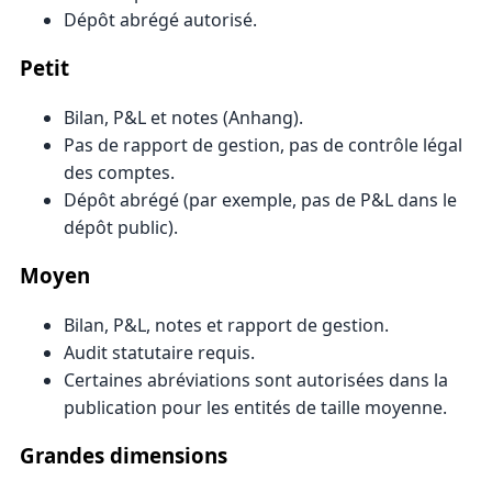
Dépôt abrégé autorisé.
Petit
Bilan, P&L et notes (Anhang).
Pas de rapport de gestion, pas de contrôle légal
des comptes.
Dépôt abrégé (par exemple, pas de P&L dans le
dépôt public).
Moyen
Bilan, P&L, notes et rapport de gestion.
Audit statutaire requis.
Certaines abréviations sont autorisées dans la
publication pour les entités de taille moyenne.
Grandes dimensions