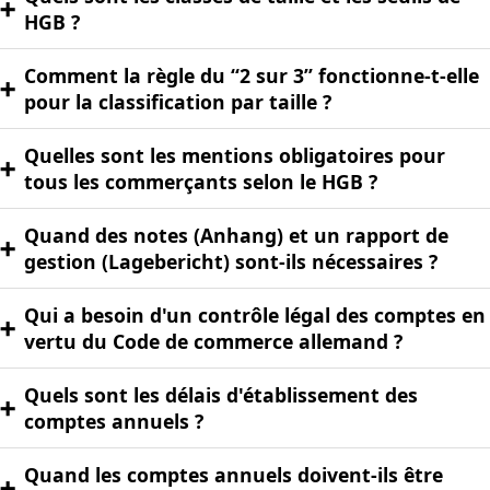
➕
HGB ?
Comment la règle du “2 sur 3” fonctionne-t-elle
➕
pour la classification par taille ?
Quelles sont les mentions obligatoires pour
➕
tous les commerçants selon le HGB ?
Quand des notes (Anhang) et un rapport de
➕
gestion (Lagebericht) sont-ils nécessaires ?
Qui a besoin d'un contrôle légal des comptes en
➕
vertu du Code de commerce allemand ?
Quels sont les délais d'établissement des
➕
comptes annuels ?
Quand les comptes annuels doivent-ils être
➕