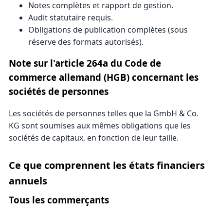
Notes complètes et rapport de gestion.
Audit statutaire requis.
Obligations de publication complètes (sous
réserve des formats autorisés).
Note sur l'article 264a du Code de
commerce allemand (HGB) concernant les
sociétés de personnes
Les sociétés de personnes telles que la GmbH & Co.
KG sont soumises aux mêmes obligations que les
sociétés de capitaux, en fonction de leur taille.
Ce que comprennent les états financiers
annuels
Tous les commerçants