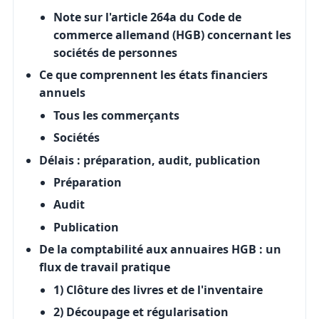
Note sur l'article 264a du Code de
commerce allemand (HGB) concernant les
sociétés de personnes
Ce que comprennent les états financiers
annuels
Tous les commerçants
Sociétés
Délais : préparation, audit, publication
Préparation
Audit
Publication
De la comptabilité aux annuaires HGB : un
flux de travail pratique
1) Clôture des livres et de l'inventaire
2) Découpage et régularisation