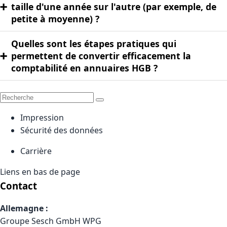
➕
taille d'une année sur l'autre (par exemple, de
petite à moyenne) ?
Quelles sont les étapes pratiques qui
➕
permettent de convertir efficacement la
comptabilité en annuaires HGB ?
Impression
Sécurité des données
Carrière
Liens en bas de page
Contact
Allemagne :
Groupe Sesch GmbH WPG