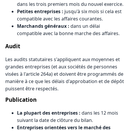
dans les trois premiers mois du nouvel exercice.
Petites entreprises :
jusqu'à six mois si cela est
compatible avec les affaires courantes.
Marchands généraux :
dans un délai
compatible avec la bonne marche des affaires.
Audit
Les audits statutaires s'appliquent aux moyennes et
grandes entreprises (et aux sociétés de personnes
visées à l'article 264a) et doivent être programmés de
manière à ce que les délais d'approbation et de dépôt
puissent être respectés.
Publication
La plupart des entreprises :
dans les 12 mois
suivant la date de clôture du bilan.
Entreprises orientées vers le marché des