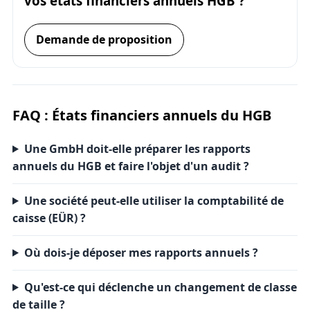
vos états financiers annuels HGB ?
Demande de proposition
FAQ : États financiers annuels du HGB
Une GmbH doit-elle préparer les rapports
annuels du HGB et faire l'objet d'un audit ?
Une société peut-elle utiliser la comptabilité de
caisse (EÜR) ?
Où dois-je déposer mes rapports annuels ?
Qu'est-ce qui déclenche un changement de classe
de taille ?