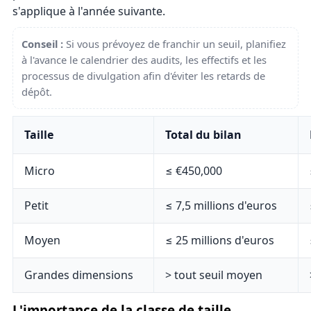
s'applique à l'année suivante.
Conseil :
Si vous prévoyez de franchir un seuil, planifiez
à l'avance le calendrier des audits, les effectifs et les
processus de divulgation afin d'éviter les retards de
dépôt.
Taille
Total du bilan
Micro
≤ €450,000
Petit
≤ 7,5 millions d'euros
Moyen
≤ 25 millions d'euros
Grandes dimensions
> tout seuil moyen
L'importance de la classe de taille