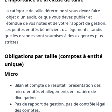
La catégorie de taille détermine si vous devez faire
l'objet d'un audit, ce que vous devez publier et
l'étendue de vos notes et de votre rapport de gestion.
Les petites entités bénéficient d'allègements, tandis
que les grandes sont soumises à des exigences plus
strictes.
Obligations par taille (comptes à entité
unique)
Micro
Bilan et compte de résultat ; présentation des
micro-entités et allègements en matière de
divulgation.
Pas de rapport de gestion, pas de contrôle légal
des comptes.