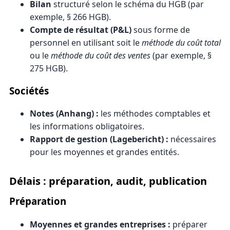
Bilan
structuré selon le schéma du HGB (par
exemple, § 266 HGB).
Compte de résultat (P&L)
sous forme de
personnel en utilisant soit le
méthode du coût total
ou le
méthode du coût des ventes
(par exemple, §
275 HGB).
Sociétés
Notes (Anhang) :
les méthodes comptables et
les informations obligatoires.
Rapport de gestion (Lagebericht) :
nécessaires
pour les moyennes et grandes entités.
Délais : préparation, audit, publication
Préparation
Moyennes et grandes entreprises :
préparer