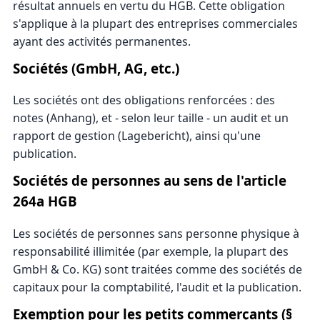
résultat annuels en vertu du HGB. Cette obligation
s'applique à la plupart des entreprises commerciales
ayant des activités permanentes.
Sociétés (GmbH, AG, etc.)
Les sociétés ont des obligations renforcées : des
notes (Anhang), et - selon leur taille - un audit et un
rapport de gestion (Lagebericht), ainsi qu'une
publication.
Sociétés de personnes au sens de l'article
264a HGB
Les sociétés de personnes sans personne physique à
responsabilité illimitée (par exemple, la plupart des
GmbH & Co. KG) sont traitées comme des sociétés de
capitaux pour la comptabilité, l'audit et la publication.
Exemption pour les petits commerçants (§