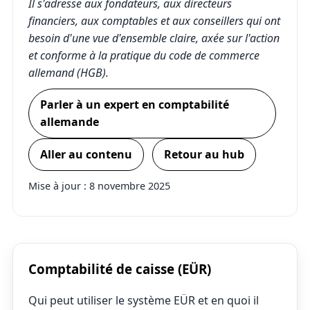
Il s'adresse aux fondateurs, aux directeurs
financiers, aux comptables et aux conseillers qui ont
besoin d'une vue d'ensemble claire, axée sur l'action
et conforme à la pratique du code de commerce
allemand (HGB).
Parler à un expert en comptabilité
allemande
Aller au contenu
Retour au hub
Mise à jour :
8 novembre 2025
Comptabilité de caisse (EÜR)
Qui peut utiliser le système EÜR et en quoi il