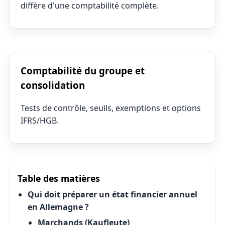
diffère d'une comptabilité complète.
Comptabilité du groupe et
consolidation
Tests de contrôle, seuils, exemptions et options
IFRS/HGB.
Table des matières
Qui doit préparer un état financier annuel
en Allemagne ?
Marchands (Kaufleute)