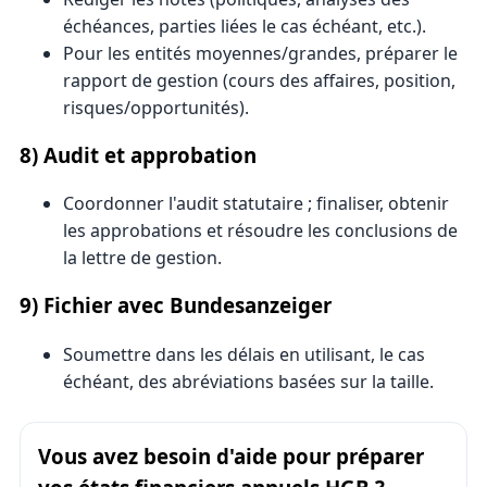
échéances, parties liées le cas échéant, etc.).
Pour les entités moyennes/grandes, préparer le
rapport de gestion (cours des affaires, position,
risques/opportunités).
8) Audit et approbation
Coordonner l'audit statutaire ; finaliser, obtenir
les approbations et résoudre les conclusions de
la lettre de gestion.
9) Fichier avec Bundesanzeiger
Soumettre dans les délais en utilisant, le cas
échéant, des abréviations basées sur la taille.
Vous avez besoin d'aide pour préparer