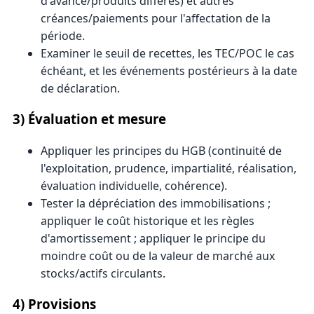
d'avance/produits différés) et autres
créances/paiements pour l'affectation de la
période.
Examiner le seuil de recettes, les TEC/POC le cas
échéant, et les événements postérieurs à la date
de déclaration.
3) Évaluation et mesure
Appliquer les principes du HGB (continuité de
l'exploitation, prudence, impartialité, réalisation,
évaluation individuelle, cohérence).
Tester la dépréciation des immobilisations ;
appliquer le coût historique et les règles
d'amortissement ; appliquer le principe du
moindre coût ou de la valeur de marché aux
stocks/actifs circulants.
4) Provisions