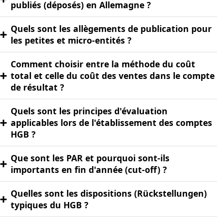
publiés (déposés) en Allemagne ?
Quels sont les allègements de publication pour
➕
les petites et micro-entités ?
Comment choisir entre la méthode du coût
➕
total et celle du coût des ventes dans le compte
de résultat ?
Quels sont les principes d'évaluation
➕
applicables lors de l'établissement des comptes
HGB ?
Que sont les PAR et pourquoi sont-ils
➕
importants en fin d'année (cut-off) ?
Quelles sont les dispositions (Rückstellungen)
➕
typiques du HGB ?