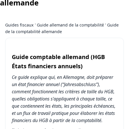
allemande
Guides fiscaux
'
Guide allemand de la comptabilité
' Guide
de la comptabilité allemande
Guide comptable allemand (HGB
États financiers annuels)
Ce guide explique qui, en Allemagne, doit préparer
un état financier annuel (“Jahresabschluss”),
comment fonctionnent les critères de taille du HGB,
quelles obligations s'appliquent à chaque taille, ce
que contiennent les états, les principales échéances,
et un flux de travail pratique pour élaborer les états
financiers du HGB à partir de la comptabilité.