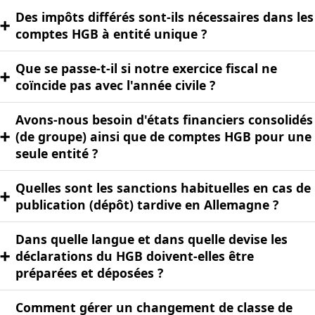
Des impôts différés sont-ils nécessaires dans les
➕
comptes HGB à entité unique ?
Que se passe-t-il si notre exercice fiscal ne
➕
coïncide pas avec l'année civile ?
Avons-nous besoin d'états financiers consolidés
➕
(de groupe) ainsi que de comptes HGB pour une
seule entité ?
Quelles sont les sanctions habituelles en cas de
➕
publication (dépôt) tardive en Allemagne ?
Dans quelle langue et dans quelle devise les
➕
déclarations du HGB doivent-elles être
préparées et déposées ?
Comment gérer un changement de classe de