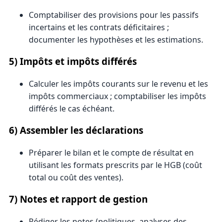
Comptabiliser des provisions pour les passifs
incertains et les contrats déficitaires ;
documenter les hypothèses et les estimations.
5) Impôts et impôts différés
Calculer les impôts courants sur le revenu et les
impôts commerciaux ; comptabiliser les impôts
différés le cas échéant.
6) Assembler les déclarations
Préparer le bilan et le compte de résultat en
utilisant les formats prescrits par le HGB (coût
total ou coût des ventes).
7) Notes et rapport de gestion
Rédiger les notes (politiques, analyses des