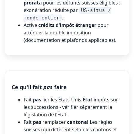
prorata
pour les défunts suisses éligibles :
exonération réduite par
US-situs /
.
monde entier
Active
crédits d'impôt étranger
pour
atténuer la double imposition
(documentation et plafonds applicables).
Ce qu'il fait
pas
faire
Fait
pas
lier les États-Unis
État
impôts sur
les successions - vérifier séparément la
législation de l'État.
Fait
pas
remplacer
cantonal
Les règles
suisses (qui diffèrent selon les cantons et