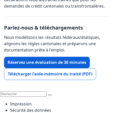
demandes de crédit cantonales ou transfrontalières.
Parlez-nous & téléchargements
Nous modélisons les résultats fédéraux/étatiques,
alignons les règles cantonales et préparons une
documentation prête à l'emploi.
Réservez une évaluation de 30 minutes
Télécharger l'aide-mémoire du traité (PDF)
Impression
Sécurité des données