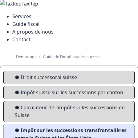
TaxRep
Services
Guide fiscal
A propos de nous
Contact
Guide de l'impôt sur les successions, la fortune et la
Démarrage
● Droit successoral suisse
● Impôt suisse sur les successions par canton
● Calculateur de l'impôt sur les successions en
Suisse
● Impôt sur les successions transfrontalières