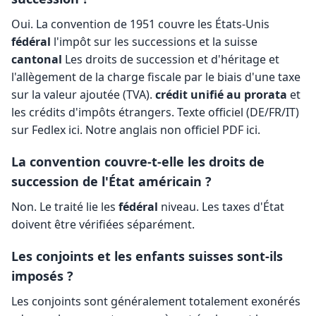
Oui. La convention de 1951 couvre les États-Unis
fédéral
l'impôt sur les successions et la suisse
cantonal
Les droits de succession et d'héritage et
l'allègement de la charge fiscale par le biais d'une taxe
sur la valeur ajoutée (TVA).
crédit unifié au prorata
et
les crédits d'impôts étrangers. Texte officiel (DE/FR/IT)
sur Fedlex
ici
. Notre anglais non officiel PDF
ici
.
La convention couvre-t-elle les droits de
succession de l'État américain ?
Non. Le traité lie les
fédéral
niveau. Les taxes d'État
doivent être vérifiées séparément.
Les conjoints et les enfants suisses sont-ils
imposés ?
Les conjoints sont généralement totalement exonérés