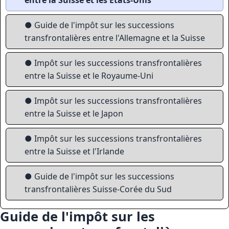
entre la Suisse et les États-Unis
● Guide de l'impôt sur les successions
transfrontalières entre l'Allemagne et la Suisse
● Impôt sur les successions transfrontalières
entre la Suisse et le Royaume-Uni
● Impôt sur les successions transfrontalières
entre la Suisse et le Japon
● Impôt sur les successions transfrontalières
entre la Suisse et l'Irlande
● Guide de l'impôt sur les successions
transfrontalières Suisse-Corée du Sud
Guide de l'impôt sur les