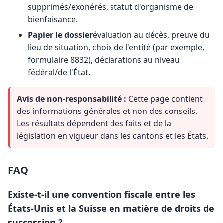
supprimés/exonérés, statut d'organisme de
bienfaisance.
Papier le dossier
évaluation au décès, preuve du
lieu de situation, choix de l'entité (par exemple,
formulaire 8832), déclarations au niveau
fédéral/de l'État.
Avis de non-responsabilité :
Cette page contient
des informations générales et non des conseils.
Les résultats dépendent des faits et de la
législation en vigueur dans les cantons et les États.
FAQ
Existe-t-il une convention fiscale entre les
États-Unis et la Suisse en matière de droits de
succession ?