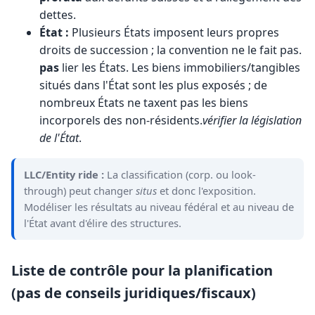
dettes.
État :
Plusieurs États imposent leurs propres
droits de succession ; la convention ne le fait pas.
pas
lier les États. Les biens immobiliers/tangibles
situés dans l'État sont les plus exposés ; de
nombreux États ne taxent pas les biens
incorporels des non-résidents.
vérifier la législation
de l'État
.
LLC/Entity ride :
La classification (corp. ou look-
through) peut changer
situs
et donc l'exposition.
Modéliser les résultats au niveau fédéral et au niveau de
l'État avant d'élire des structures.
Liste de contrôle pour la planification
(pas de conseils juridiques/fiscaux)