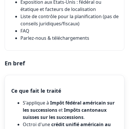
Exposition aux États-Unis : fédéral ou
étatique et facteurs de localisation
Liste de contrôle pour la planification (pas de
conseils juridiques/fiscaux)
FAQ
Parlez-nous & téléchargements
En bref
Ce que fait le traité
S'applique à
Impôt fédéral américain sur
les successions
et
Impôts cantonaux
suisses sur les successions
.
Octroi d'une
crédit unifié américain au