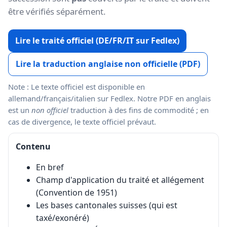
être vérifiés séparément.
Lire le traité officiel (DE/FR/IT sur Fedlex)
Lire la traduction anglaise non officielle (PDF)
Note : Le texte officiel est disponible en
allemand/français/italien sur Fedlex. Notre PDF en anglais
est un
non officiel
traduction à des fins de commodité ; en
cas de divergence, le texte officiel prévaut.
Contenu
En bref
Champ d'application du traité et allégement
(Convention de 1951)
Les bases cantonales suisses (qui est
taxé/exonéré)