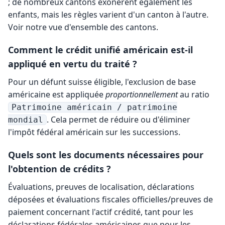
; de nombreux cantons exonèrent également les
enfants, mais les règles varient d'un canton à l'autre.
Voir notre
vue d'ensemble des cantons
.
Comment le crédit unifié américain est-il
appliqué en vertu du traité ?
Pour un défunt suisse éligible, l'exclusion de base
américaine est appliquée
proportionnellement
au ratio
Patrimoine américain / patrimoine
. Cela permet de réduire ou d'éliminer
mondial
l'impôt fédéral américain sur les successions.
Quels sont les documents nécessaires pour
l'obtention de crédits ?
Évaluations, preuves de localisation, déclarations
déposées et évaluations fiscales officielles/preuves de
paiement concernant l'actif crédité, tant pour les
déclarations fédérales américaines que pour les