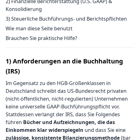
2) Finanzielle Berichterstattung (U.S. GAAP) &
Konsolidierung
3) Steuerliche Buchführungs- und Berichtspflichten
Wie man diese Seite benutzt
Brauchen Sie praktische Hilfe?
1) Anforderungen an die Buchhaltung
(IRS)
Im Gegensatz zu den HGB-Größenklassen in
Deutschland schreibt das US-Bundesrecht privaten
(nicht-öffentlichen, nicht-regulierten) Unternehmen
keine universelle GAAP-Buchführungspflicht vor.
Stattdessen verlangt der IRS, dass Sie Folgendes
führen
Bücher und Aufzeichnungen, die das
Einkommen klar widerspiegeln
und dass Sie eine
zulässige, konsistente Bilanzierungsmethode
(bar