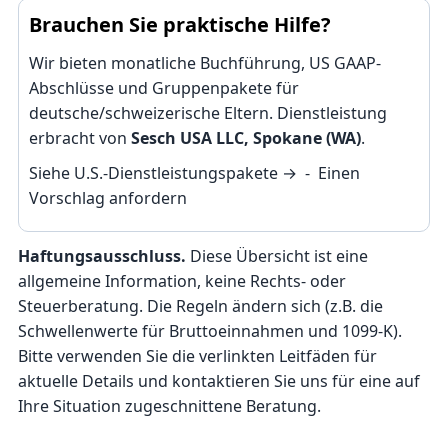
Brauchen Sie praktische Hilfe?
Wir bieten monatliche Buchführung, US GAAP-
Abschlüsse und Gruppenpakete für
deutsche/schweizerische Eltern. Dienstleistung
erbracht von
Sesch USA LLC, Spokane (WA)
.
Siehe U.S.-Dienstleistungspakete →
-
Einen
Vorschlag anfordern
Haftungsausschluss.
Diese Übersicht ist eine
allgemeine Information, keine Rechts- oder
Steuerberatung. Die Regeln ändern sich (z.B. die
Schwellenwerte für Bruttoeinnahmen und 1099-K).
Bitte verwenden Sie die verlinkten Leitfäden für
aktuelle Details und kontaktieren Sie uns für eine auf
Ihre Situation zugeschnittene Beratung.