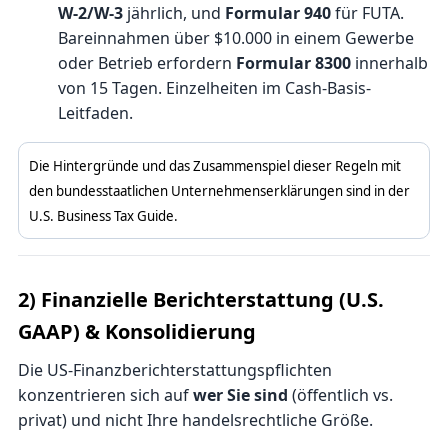
W-2/W-3
jährlich, und
Formular 940
für FUTA.
Bareinnahmen über $10.000 in einem Gewerbe
oder Betrieb erfordern
Formular 8300
innerhalb
von 15 Tagen. Einzelheiten im
Cash-Basis-
Leitfaden
.
Die Hintergründe und das Zusammenspiel dieser Regeln mit
den bundesstaatlichen Unternehmenserklärungen sind in der
U.S. Business Tax Guide
.
2) Finanzielle Berichterstattung (U.S.
GAAP) & Konsolidierung
Die US-Finanzberichterstattungspflichten
konzentrieren sich auf
wer Sie sind
(öffentlich vs.
privat) und nicht Ihre handelsrechtliche Größe.