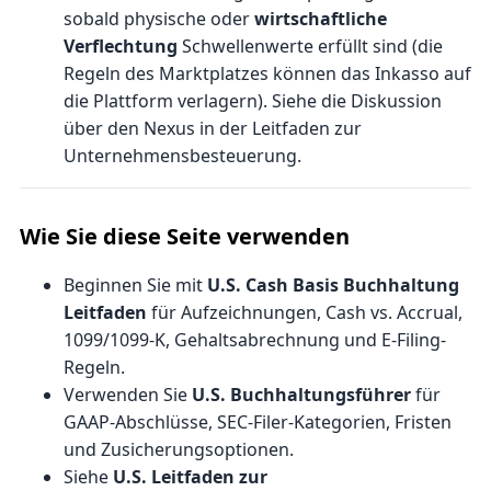
sobald physische oder
wirtschaftliche
Verflechtung
Schwellenwerte erfüllt sind (die
Regeln des Marktplatzes können das Inkasso auf
die Plattform verlagern). Siehe die Diskussion
über den Nexus in der
Leitfaden zur
Unternehmensbesteuerung
.
Wie Sie diese Seite verwenden
Beginnen Sie mit
U.S. Cash Basis Buchhaltung
Leitfaden
für Aufzeichnungen, Cash vs. Accrual,
1099/1099-K, Gehaltsabrechnung und E-Filing-
Regeln.
Verwenden Sie
U.S. Buchhaltungsführer
für
GAAP-Abschlüsse, SEC-Filer-Kategorien, Fristen
und Zusicherungsoptionen.
Siehe
U.S. Leitfaden zur