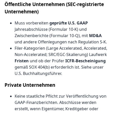
Öffentliche Unternehmen (SEC-registrierte
Unternehmen)
Muss vorbereiten
geprüfte U.S. GAAP
Jahresabschlüsse (Formular 10-K) und
Zwischenberichte (Formular 10-Q), mit
MD&A
und andere Offenlegungen nach Regulation S-K.
Filer-Kategorien (Large Accelerated, Accelerated,
Non-Accelerated; SRC/EGC-Skalierung) Laufwerk
Fristen
und ob der Prüfer
ICFR-Bescheinigung
gemäß SOX 404(b) erforderlich ist. Siehe unser
U.S. Buchhaltungsführer
.
Private Unternehmen
Keine staatliche Pflicht zur Veröffentlichung von
GAAP-Finanzberichten. Abschlüsse werden
erstellt, wenn Eigentümer, Kreditgeber oder