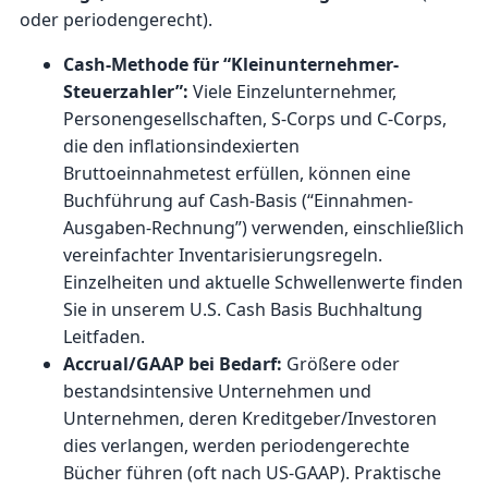
oder periodengerecht).
Cash-Methode für “Kleinunternehmer-
Steuerzahler”:
Viele Einzelunternehmer,
Personengesellschaften, S-Corps und C-Corps,
die den inflationsindexierten
Bruttoeinnahmetest erfüllen, können eine
Buchführung auf Cash-Basis (“Einnahmen-
Ausgaben-Rechnung”) verwenden, einschließlich
vereinfachter Inventarisierungsregeln.
Einzelheiten und aktuelle Schwellenwerte finden
Sie in unserem
U.S. Cash Basis Buchhaltung
Leitfaden
.
Accrual/GAAP bei Bedarf:
Größere oder
bestandsintensive Unternehmen und
Unternehmen, deren Kreditgeber/Investoren
dies verlangen, werden periodengerechte
Bücher führen (oft nach US-GAAP). Praktische