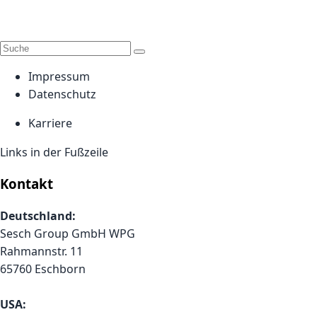
Impressum
Datenschutz
Karriere
Links in der Fußzeile
Kontakt
Deutschland:
Sesch Group GmbH WPG
Rahmannstr. 11
65760 Eschborn
USA: