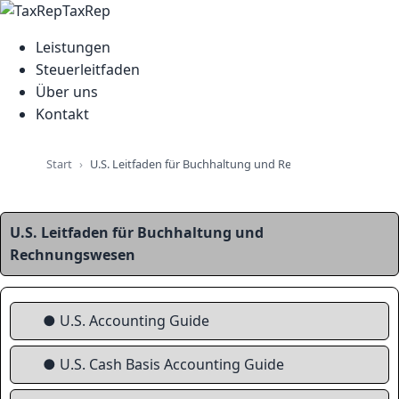
TaxRep
Leistungen
Steuerleitfaden
Über uns
Kontakt
Start
U.S. Leitfaden für Buchhaltung und Rechnungswesen
U.S. Leitfaden für Buchhaltung und
Rechnungswesen
● U.S. Accounting Guide
● U.S. Cash Basis Accounting Guide