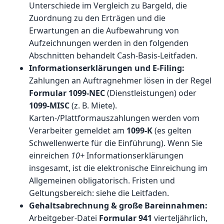
Unterschiede im Vergleich zu Bargeld, die
Zuordnung zu den Erträgen und die
Erwartungen an die Aufbewahrung von
Aufzeichnungen werden in den folgenden
Abschnitten behandelt
Cash-Basis-Leitfaden
.
Informationserklärungen und E-Filing:
Zahlungen an Auftragnehmer lösen in der Regel
Formular 1099-NEC
(Dienstleistungen) oder
1099-MISC
(z. B. Miete).
Karten-/Plattformauszahlungen werden vom
Verarbeiter gemeldet am
1099-K
(es gelten
Schwellenwerte für die Einführung). Wenn Sie
einreichen
10+
Informationserklärungen
insgesamt, ist die elektronische Einreichung im
Allgemeinen obligatorisch. Fristen und
Geltungsbereich: siehe die
Leitfaden
.
Gehaltsabrechnung & große Bareinnahmen:
Arbeitgeber-Datei
Formular 941
vierteljährlich,