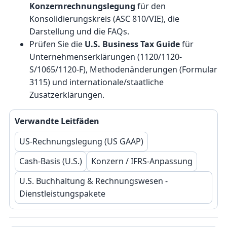
Konzernrechnungslegung
für den
Konsolidierungskreis (ASC 810/VIE), die
Darstellung und die FAQs.
Prüfen Sie die
U.S. Business Tax Guide
für
Unternehmenserklärungen (1120/1120-
S/1065/1120-F), Methodenänderungen (Formular
3115) und internationale/staatliche
Zusatzerklärungen.
Verwandte Leitfäden
US-Rechnungslegung (US GAAP)
Cash-Basis (U.S.)
Konzern / IFRS-Anpassung
U.S. Buchhaltung & Rechnungswesen -
Dienstleistungspakete