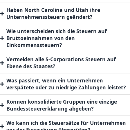
Haben North Carolina und Utah ihre
➕
Unternehmenssteuern geändert?
Wie unterscheiden sich die Steuern auf
➕
Bruttoeinnahmen von den
Einkommenssteuern?
Vermeiden alle S-Corporations Steuern auf
➕
Ebene des Staates?
Was passiert, wenn ein Unternehmen
➕
verspätete oder zu niedrige Zahlungen leistet?
Können konsolidierte Gruppen eine einzige
➕
Bundessteuererklärung abgeben?
Wo kann ich die Steuersätze für Unternehmen
➕
vor der Einreichung überprüfen?