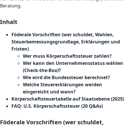
Beratung.
Inhalt
Föderale Vorschriften (wer schuldet, Wahlen,
Steuerbemessungsgrundlage, Erklärungen und
Fristen)
Wer muss Körperschaftssteuer zahlen?
Wer kann den Unternehmensstatus wählen
(Check-the-Box)?
Wie wird die Bundessteuer berechnet?
Welche Steuererklärungen werden
eingereicht und wann?
Körperschaftsteuertabelle auf Staatsebene (2025)
FAQ: U.S. Körperschaftssteuer (20 Q&As)
Föderale Vorschriften (wer schuldet,