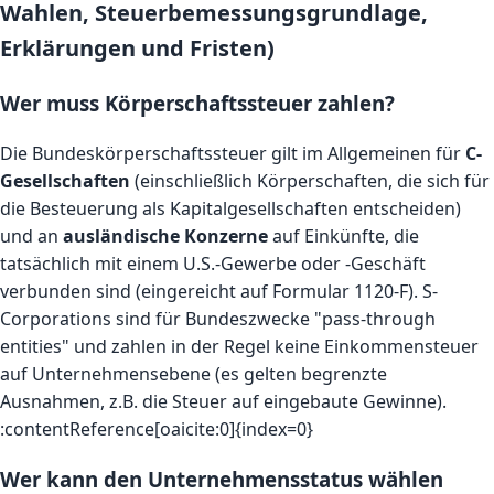
Wahlen, Steuerbemessungsgrundlage,
Erklärungen und Fristen)
Wer muss Körperschaftssteuer zahlen?
Die Bundeskörperschaftssteuer gilt im Allgemeinen für
C-
Gesellschaften
(einschließlich Körperschaften, die sich für
die Besteuerung als Kapitalgesellschaften entscheiden)
und an
ausländische Konzerne
auf Einkünfte, die
tatsächlich mit einem U.S.-Gewerbe oder -Geschäft
verbunden sind (eingereicht auf Formular 1120-F). S-
Corporations sind für Bundeszwecke "pass-through
entities" und zahlen in der Regel keine Einkommensteuer
auf Unternehmensebene (es gelten begrenzte
Ausnahmen, z.B. die Steuer auf eingebaute Gewinne).
:contentReference[oaicite:0]{index=0}
Wer kann den Unternehmensstatus wählen