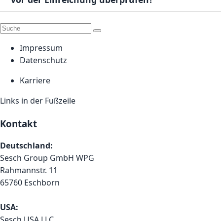
Impressum
Datenschutz
Karriere
Links in der Fußzeile
Kontakt
Deutschland:
Sesch Group GmbH WPG
Rahmannstr. 11
65760 Eschborn
USA:
Sesch USA LLC