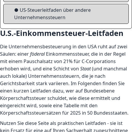
● US-Steuerleitfaden über andere
Unternehmenssteuern
U.S.-Einkommensteuer-Leitfaden
Die Unternehmensbesteuerung in den USA ruht auf zwei
Säulen: einer
föderal
Einkommenssteuer, die in der Regel
mit einem Pauschalsatz von 21% für C-Corporations
erhoben wird, und eine Schicht von
Staat
(und manchmal
auch lokale) Unternehmenssteuern, die je nach
Gerichtsbarkeit stark variieren. Im Folgenden finden Sie
einen kurzen Leitfaden dazu, wer auf Bundesebene
Körperschaftssteuer schuldet, wie diese ermittelt und
eingereicht wird, sowie eine Tabelle mit den
Körperschaftssteuersätzen für 2025 in 50 Bundesstaaten.
Nutzen Sie diese Seite als praktischen Leitfaden - sie ist
kein Ersatz für eine auf Ihren Sachverhalt zugeschnittene