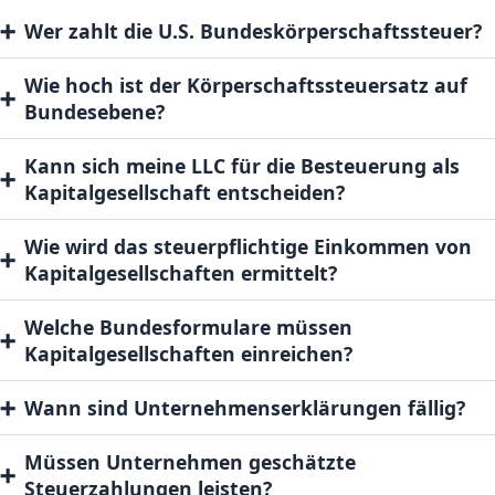
➕
Wer zahlt die U.S. Bundeskörperschaftssteuer?
Wie hoch ist der Körperschaftssteuersatz auf
➕
Bundesebene?
Kann sich meine LLC für die Besteuerung als
➕
Kapitalgesellschaft entscheiden?
Wie wird das steuerpflichtige Einkommen von
➕
Kapitalgesellschaften ermittelt?
Welche Bundesformulare müssen
➕
Kapitalgesellschaften einreichen?
➕
Wann sind Unternehmenserklärungen fällig?
Müssen Unternehmen geschätzte
➕
Steuerzahlungen leisten?