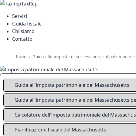
TaxRep
Servizi
Guida fiscale
Chi siamo
Contatto
Guida alle imposte di successione, sul patrimonio e s
Inizio
Guida all'imposta patrimoniale del Massachusetts
Guida all'imposta patrimoniale del Massachusetts per
Calcolatore dell'imposta patrimoniale del Massachus
Pianificazione fiscale del Massachusetts