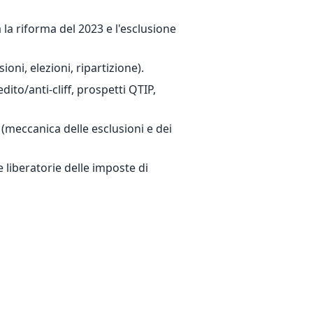
la riforma del 2023 e l'esclusione
ni, elezioni, ripartizione).
ito/anti-cliff, prospetti QTIP,
(meccanica delle esclusioni e dei
e liberatorie delle imposte di