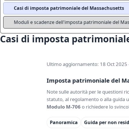
Casi di imposta patrimoniale del Massachusetts
Moduli e scadenze dell'imposta patrimoniale del Ma
Casi di imposta patrimonial
Ultimo aggiornamento: 18 Oct 2025 -
Imposta patrimoniale del Mas
Note sulle autorità per le questioni r
statuto, al regolamento o alla guida 
Modulo M-706
o richiedere lo svinco
Panoramica
Guida per non resi