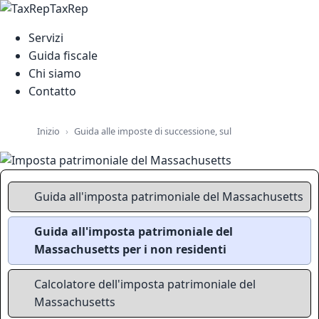
TaxRep
Servizi
Guida fiscale
Chi siamo
Contatto
Guida alle imposte di successione, sul patrimonio e sulla pr
Inizio
Guida all'imposta patrimoniale del Massachusetts
Guida all'imposta patrimoniale del
Massachusetts per i non residenti
Calcolatore dell'imposta patrimoniale del
Massachusetts