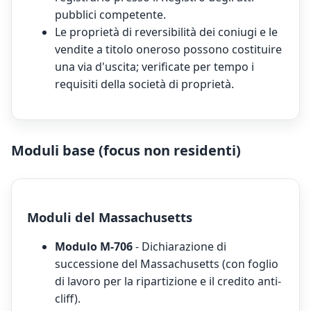
pubblici competente.
Le proprietà di reversibilità dei coniugi e le
vendite a titolo oneroso possono costituire
una via d'uscita; verificate per tempo i
requisiti della società di proprietà.
Moduli base (focus non residenti)
Moduli del Massachusetts
Modulo M-706
- Dichiarazione di
successione del Massachusetts (con foglio
di lavoro per la ripartizione e il credito anti-
cliff).