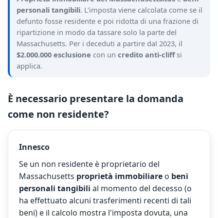
personali tangibili
. L'imposta viene calcolata come se il
defunto fosse residente e poi ridotta di una frazione di
ripartizione in modo da tassare solo la parte del
Massachusetts. Per i deceduti a partire dal 2023, il
$2.000.000 esclusione
con un
credito anti-cliff
si
applica.
È necessario presentare la domanda
come non residente?
Innesco
Se un non residente è proprietario del
Massachusetts
proprietà immobiliare
o
beni
personali tangibili
al momento del decesso (o
ha effettuato alcuni trasferimenti recenti di tali
beni) e il calcolo mostra l'imposta dovuta, una