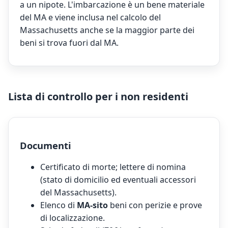
a un nipote. L'imbarcazione è un bene materiale
del MA e viene inclusa nel calcolo del
Massachusetts anche se la maggior parte dei
beni si trova fuori dal MA.
Lista di controllo per i non residenti
Documenti
Certificato di morte; lettere di nomina
(stato di domicilio ed eventuali accessori
del Massachusetts).
Elenco di
MA-sito
beni con perizie e prove
di localizzazione.