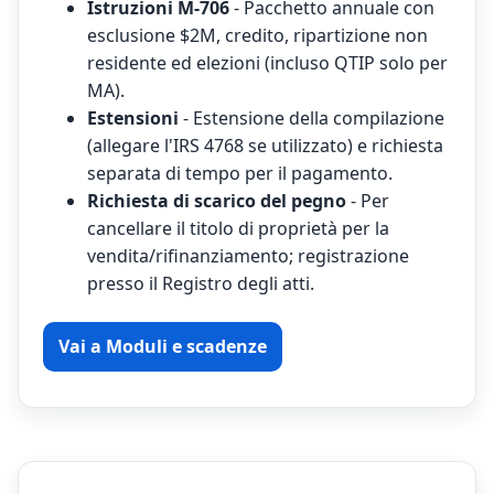
Istruzioni M-706
- Pacchetto annuale con
esclusione $2M, credito, ripartizione non
residente ed elezioni (incluso QTIP solo per
MA).
Estensioni
- Estensione della compilazione
(allegare l'IRS 4768 se utilizzato) e richiesta
separata di tempo per il pagamento.
Richiesta di scarico del pegno
- Per
cancellare il titolo di proprietà per la
vendita/rifinanziamento; registrazione
presso il Registro degli atti.
Vai a Moduli e scadenze