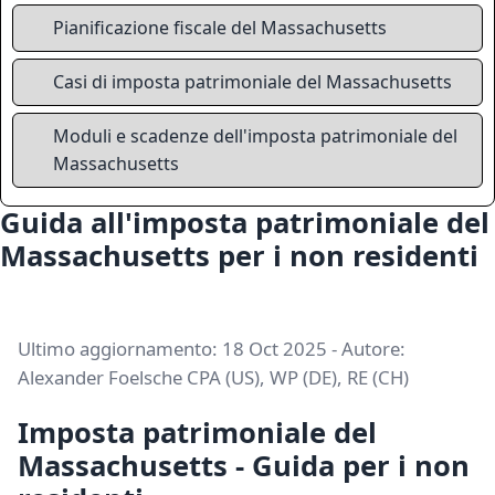
Pianificazione fiscale del Massachusetts
Casi di imposta patrimoniale del Massachusetts
Moduli e scadenze dell'imposta patrimoniale del
Massachusetts
Guida all'imposta patrimoniale del
Massachusetts per i non residenti
Ultimo aggiornamento: 18 Oct 2025 - Autore:
Alexander Foelsche CPA (US), WP (DE), RE (CH)
Imposta patrimoniale del
Massachusetts - Guida per i non