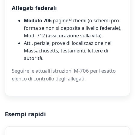
Allegati federali
Modulo 706
pagine/schemi (o schemi pro-
forma se non si deposita a livello federale),
Mod. 712 (assicurazione sulla vita).
Atti, perizie, prove di localizzazione nel
Massachusetts; testamenti; lettere di
autorità.
Seguire le attuali istruzioni M-706 per l'esatto
elenco di controllo degli allegati.
Esempi rapidi