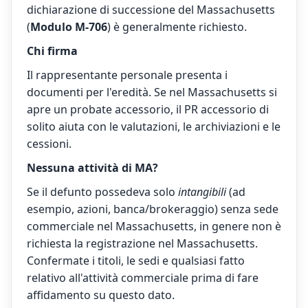
dichiarazione di successione del Massachusetts
(
Modulo M-706
) è generalmente richiesto.
Chi firma
Il rappresentante personale presenta i
documenti per l'eredità. Se nel Massachusetts si
apre un probate accessorio, il PR accessorio di
solito aiuta con le valutazioni, le archiviazioni e le
cessioni.
Nessuna attività di MA?
Se il defunto possedeva solo
intangibili
(ad
esempio, azioni, banca/brokeraggio) senza sede
commerciale nel Massachusetts, in genere non è
richiesta la registrazione nel Massachusetts.
Confermate i titoli, le sedi e qualsiasi fatto
relativo all'attività commerciale prima di fare
affidamento su questo dato.