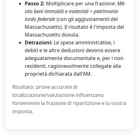
Passo 2:
Moltiplicare per una frazione:
MA-
sito beni immobili e materiali
÷
patrimonio
lordo federale
(con gli aggiustamenti del
Massachusetts). Il risultato è l'imposta del
Massachusetts dovuta.
Detrazioni:
Le spese amministrative, i
debiti e le altre deduzioni devono essere
adeguatamente documentate e, per i non
residenti, ragionevolmente collegate alla
proprietà dichiarata dall'AM.
Risultato: prove accurate di
localizzazione/valutazione influenzano
fortemente la frazione di ripartizione e la vostra
imposta.