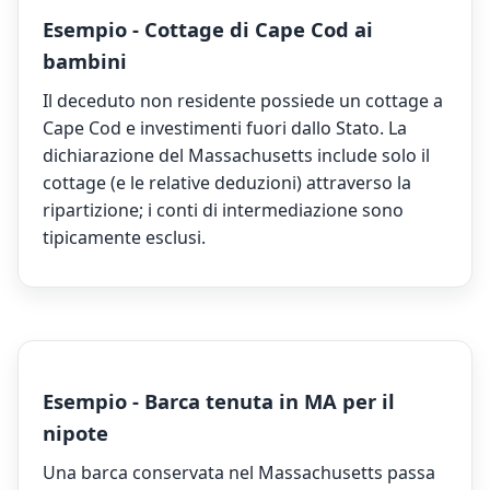
Esempio - Cottage di Cape Cod ai
bambini
Il deceduto non residente possiede un cottage a
Cape Cod e investimenti fuori dallo Stato. La
dichiarazione del Massachusetts include solo il
cottage (e le relative deduzioni) attraverso la
ripartizione; i conti di intermediazione sono
tipicamente esclusi.
Esempio - Barca tenuta in MA per il
nipote
Una barca conservata nel Massachusetts passa