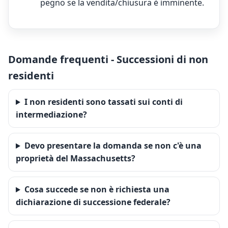
pegno se la vendita/chiusura è imminente.
Domande frequenti - Successioni di non
residenti
I non residenti sono tassati sui conti di
intermediazione?
Devo presentare la domanda se non c'è una
proprietà del Massachusetts?
Cosa succede se non è richiesta una
dichiarazione di successione federale?