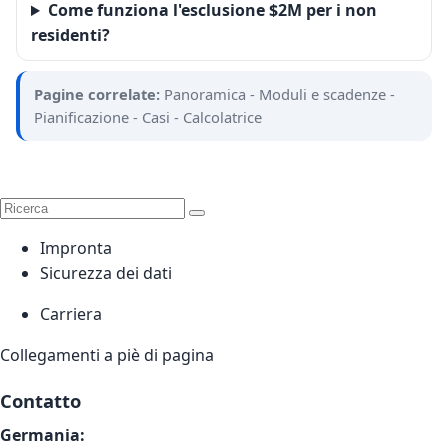
Come funziona l'esclusione $2M per i non
residenti?
Pagine correlate:
Panoramica
-
Moduli e scadenze
-
Pianificazione
-
Casi
-
Calcolatrice
Impronta
Sicurezza dei dati
Carriera
Collegamenti a piè di pagina
Contatto
Germania: